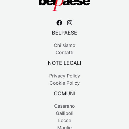
BELPAESE
Chi siamo
Contatti
NOTE LEGALI
Privacy Policy
Cookie Policy
COMUNI
Casarano
Gallipoli
Lecce
Maglie