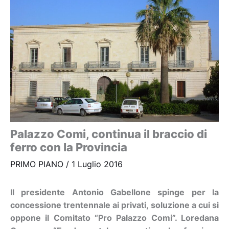
Palazzo Comi, continua il braccio di
ferro con la Provincia
PRIMO PIANO
/
1 Luglio 2016
Il presidente Antonio Gabellone spinge per la
concessione trentennale ai privati, soluzione a cui si
oppone il Comitato “Pro Palazzo Comi”. Loredana