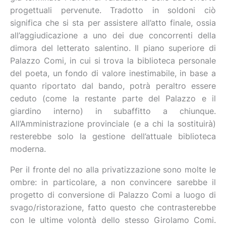
progettuali pervenute. Tradotto in soldoni ciò
significa che si sta per assistere all’atto finale, ossia
all’aggiudicazione a uno dei due concorrenti della
dimora del letterato salentino. Il piano superiore di
Palazzo Comi, in cui si trova la biblioteca personale
del poeta, un fondo di valore inestimabile, in base a
quanto riportato dal bando, potrà peraltro essere
ceduto (come la restante parte del Palazzo e il
giardino interno) in subaffitto a chiunque.
All’Amministrazione provinciale (e a chi la sostituirà)
resterebbe solo la gestione dell’attuale biblioteca
moderna.
Per il fronte del no alla privatizzazione sono molte le
ombre: in particolare, a non convincere sarebbe il
progetto di conversione di Palazzo Comi a luogo di
svago/ristorazione, fatto questo che contrasterebbe
con le ultime volontà dello stesso Girolamo Comi.