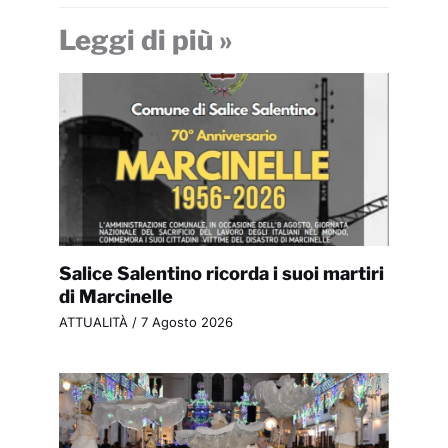
Leggi di più »
Salice Salentino ricorda i suoi martiri
di Marcinelle
ATTUALITÀ
/
7 Agosto 2026