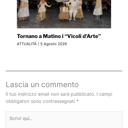
Tornano a Matino i “Vicoli d’Arte”
ATTUALITÀ
/
5 Agosto 2026
Lascia un commento
Il tuo indirizzo email non sarà pubblicato.
I campi
obbligatori sono contrassegnati
*
Scrivi
qui..