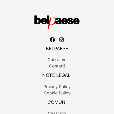
BELPAESE
Chi siamo
Contatti
NOTE LEGALI
Privacy Policy
Cookie Policy
COMUNI
Casarano