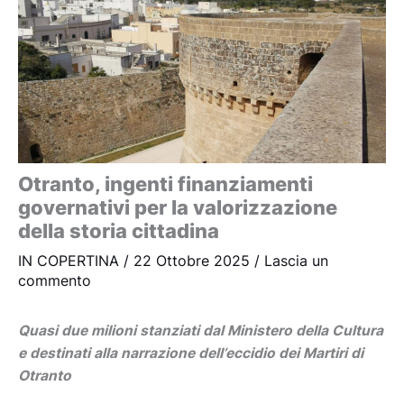
Otranto, ingenti finanziamenti
governativi per la valorizzazione
della storia cittadina
IN COPERTINA
/
22 Ottobre 2025
/
Lascia un
commento
Quasi due milioni stanziati dal Ministero della Cultura
e destinati alla narrazione dell’eccidio dei Martiri di
Otranto