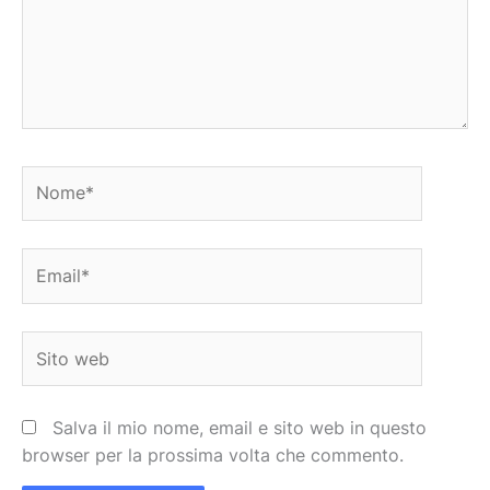
Nome*
Email*
Sito
web
Salva il mio nome, email e sito web in questo
browser per la prossima volta che commento.