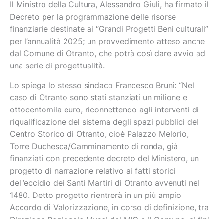
Il Ministro della Cultura, Alessandro Giuli, ha firmato il
Decreto per la programmazione delle risorse
finanziarie destinate ai “Grandi Progetti Beni culturali”
per l’annualità 2025; un provvedimento atteso anche
dal Comune di Otranto, che potrà così dare avvio ad
una serie di progettualità.
Lo spiega lo stesso sindaco Francesco Bruni: “Nel
caso di Otranto sono stati stanziati un milione e
ottocentomila euro, riconnettendo agli interventi di
riqualificazione del sistema degli spazi pubblici del
Centro Storico di Otranto, cioè Palazzo Melorio,
Torre Duchesca/Camminamento di ronda, già
finanziati con precedente decreto del Ministero, un
progetto di narrazione relativo ai fatti storici
dell’eccidio dei Santi Martiri di Otranto avvenuti nel
1480. Detto progetto rientrerà in un più ampio
Accordo di Valorizzazione, in corso di definizione, tra