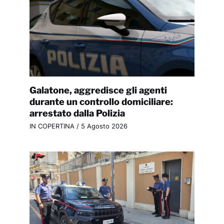
Galatone, aggredisce gli agenti
durante un controllo domiciliare:
arrestato dalla Polizia
IN COPERTINA
/
5 Agosto 2026