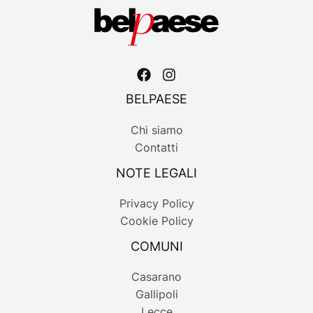
BELPAESE
Chi siamo
Contatti
NOTE LEGALI
Privacy Policy
Cookie Policy
COMUNI
Casarano
Gallipoli
Lecce