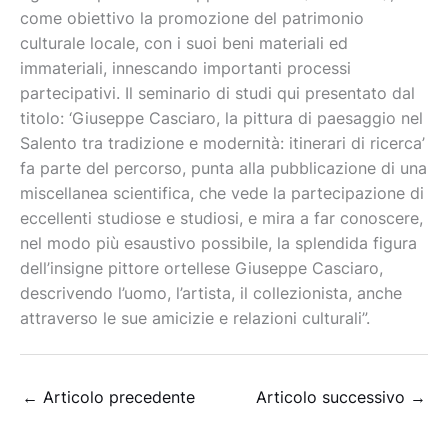
come obiettivo la promozione del patrimonio
culturale locale, con i suoi beni materiali ed
immateriali, innescando importanti processi
partecipativi. Il seminario di studi qui presentato dal
titolo: ‘Giuseppe Casciaro, la pittura di paesaggio nel
Salento tra tradizione e modernità: itinerari di ricerca’
fa parte del percorso, punta alla pubblicazione di una
miscellanea scientifica, che vede la partecipazione di
eccellenti studiose e studiosi, e mira a far conoscere,
nel modo più esaustivo possibile, la splendida figura
dell’insigne pittore ortellese Giuseppe Casciaro,
descrivendo l’uomo, l’artista, il collezionista, anche
attraverso le sue amicizie e relazioni culturali”.
←
Articolo precedente
Articolo successivo
→