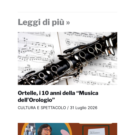
Leggi di più »
Ortelle, i 10 anni della “Musica
dell’Orologio”
CULTURA E SPETTACOLO
/
31 Luglio 2026