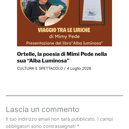
Ortelle, la poesia di Mimì Pede nella
sua “Alba Luminosa”
CULTURA E SPETTACOLO
/
4 Luglio 2026
Lascia un commento
Il tuo indirizzo email non sarà pubblicato.
I campi
obbligatori sono contrassegnati
*