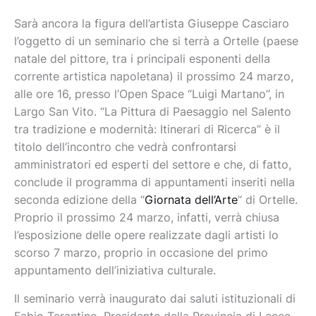
Sarà ancora la figura dell’artista Giuseppe Casciaro
l’oggetto di un seminario che si terrà a Ortelle (paese
natale del pittore, tra i principali esponenti della
corrente artistica napoletana) il prossimo 24 marzo,
alle ore 16, presso l’Open Space “Luigi Martano”, in
Largo San Vito. “La Pittura di Paesaggio nel Salento
tra tradizione e modernità: Itinerari di Ricerca” è il
titolo dell’incontro che vedrà confrontarsi
amministratori ed esperti del settore e che, di fatto,
conclude il programma di appuntamenti inseriti nella
seconda edizione della “
Giornata dell’Arte
” di Ortelle.
Proprio il prossimo 24 marzo, infatti, verrà chiusa
l’esposizione delle opere realizzate dagli artisti lo
scorso 7 marzo, proprio in occasione del primo
appuntamento dell’iniziativa culturale.
Il seminario verrà inaugurato dai saluti istituzionali di