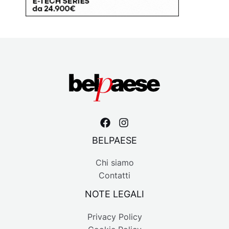
BELPAESE
Chi siamo
Contatti
NOTE LEGALI
Privacy Policy