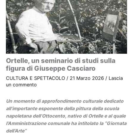
Ortelle, un seminario di studi sulla
figura di Giuseppe Casciaro
CULTURA E SPETTACOLO
/
21 Marzo 2026
/
Lascia
un commento
Un momento di approfondimento culturale dedicato
all’importante esponente della pittura della scuola
napoletana dell’Ottocento, nativo di Ortelle e al quale
l’Amministrazione comunale ha intitolato la “Giornata
dell’Arte”