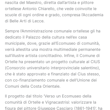
nascita del Maestro, diretta dall’artista e pittore
ortellese Antonio Chiarello, che vede coinvolte le
scuole di ogni ordine e grado, compresa l’Accademia
di Belle Arti di Lecce.
Sempre l’Amministrazione comunale ortellese gli ha
dedicato il Palazzo della cultura nell’ex casa
municipale, dove, grazie all’Ecomuseo di comunità,
verrà allestita una mostra multimediale permanente
sull’illustre artista concittadino. Infine, il Comune di
Ortelle ha presentato un progetto culturale al CIUS
(Consorzio universitario interprovinciale salentino),
che è stato approvato e finanziato dal Cius stesso,
con co-finanziamento comunale e dell’Unione dei
Comuni della Costa Orientale.
Il progetto dal titolo ‘Verso un Ecomuseo della
comunità di Ortelle e Vignacastrisi: valorizzare la
figura del pittore Giuseppe Casciaro (1861-1941)’, ha