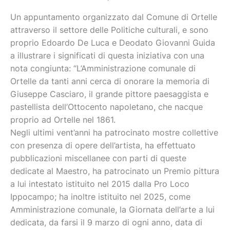
Un appuntamento organizzato dal Comune di Ortelle
attraverso il settore delle Politiche culturali, e sono
proprio Edoardo De Luca e Deodato Giovanni Guida
a illustrare i significati di questa iniziativa con una
nota congiunta: “L’Amministrazione comunale di
Ortelle da tanti anni cerca di onorare la memoria di
Giuseppe Casciaro, il grande pittore paesaggista e
pastellista dell’Ottocento napoletano, che nacque
proprio ad Ortelle nel 1861.
Negli ultimi vent’anni ha patrocinato mostre collettive
con presenza di opere dell’artista, ha effettuato
pubblicazioni miscellanee con parti di queste
dedicate al Maestro, ha patrocinato un Premio pittura
a lui intestato istituito nel 2015 dalla Pro Loco
Ippocampo; ha inoltre istituito nel 2025, come
Amministrazione comunale, la Giornata dell’arte a lui
dedicata, da farsi il 9 marzo di ogni anno, data di