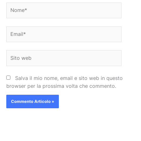
Nome*
Email*
Sito
web
Salva il mio nome, email e sito web in questo
browser per la prossima volta che commento.