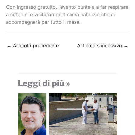
Con ingresso gratuito, l’evento punta a a far respirare
a cittadini e visitatori quel clima natalizio che ci
accompagnerà per tutto il mese.
←
Articolo precedente
Articolo successivo
→
Leggi di più »