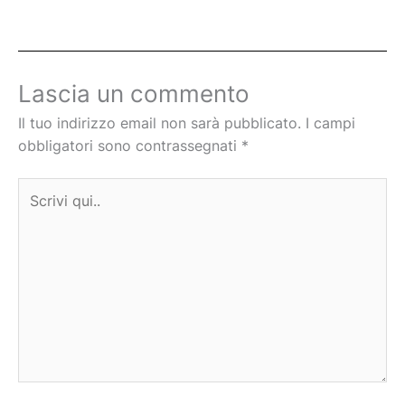
Lascia un commento
Il tuo indirizzo email non sarà pubblicato.
I campi
obbligatori sono contrassegnati
*
Scrivi
qui..