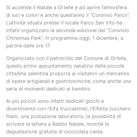
Si accende il Natale a Ortelle e ad aprire l’atmosfera
di luci e colori è anche quest’anno il “Convivio Parco”.
L’attività situata presso il locale Parco San Vito ha
infatti organizzato la seconda edizione del “Convivio
Christmas Park”, in programma oggi, 1 dicembre, a
partire dalle ore 17.
Organizzato con il patrocinio del Comune di Ortelle,
questo primo appuntamento natalizio della piccola
cittadina salentina proporrà ai visitatori un mercatino
di opere artigianali e gastronomiche, come anche una
serie di momenti dedicati ai bambini.
Ai più piccoli sono infatti dedicati giochi e
divertimento con l’Elfa truccabimbi, l’Elfetta zucchero
filato, una postazione laboratorio, la possibilità di
scrivere la lettera a Babbo Natale, nonché la
degustazione gratuita di cioccolata calda.