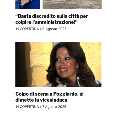
“Basta discredito sulla città per
colpire l’amministrazione!”
IN COPERTINA
/
8 Agosto 2026
Colpo di scena a Poggiardo, si
dimette la vicesindaca
IN COPERTINA
/
7 Agosto 2026