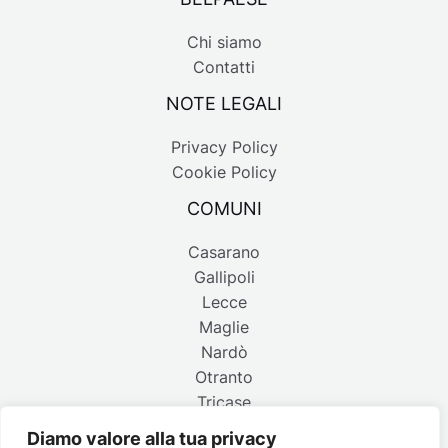
Chi siamo
Contatti
NOTE LEGALI
Privacy Policy
Cookie Policy
COMUNI
Casarano
Gallipoli
Lecce
Maglie
Nardò
Otranto
Tricase
Diamo valore alla tua privacy