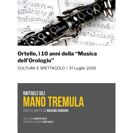
Ortelle, i 10 anni della “Musica
dell’Orologio”
CULTURA E SPETTACOLO
/
31 Luglio 2026