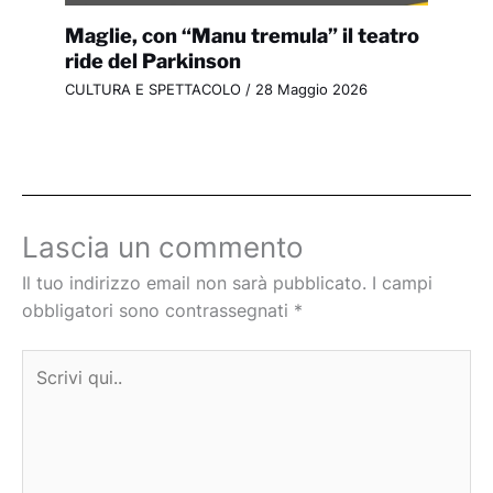
Maglie, con “Manu tremula” il teatro
ride del Parkinson
CULTURA E SPETTACOLO
/
28 Maggio 2026
Lascia un commento
Il tuo indirizzo email non sarà pubblicato.
I campi
obbligatori sono contrassegnati
*
Scrivi
qui..