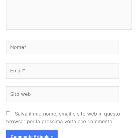
Nome*
Email*
Sito
web
Salva il mio nome, email e sito web in questo
browser per la prossima volta che commento.