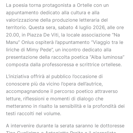
La poesia torna protagonista a Ortelle con un
appuntamento dedicato alla cultura e alla
valorizzazione della produzione letteraria del
territorio. Questa sera, sabato 4 luglio 2026, alle ore
20.00, in Piazza De Viti, la locale associazione “Na
Manu” Onlus ospiterà l’appuntamento “Viaggio tra le
liriche di Mimy Pede”, un incontro dedicato alla
presentazione della raccolta poetica “Alba luminosa”
composta dalla professoressa e scrittrice ortellese.
L’iniziativa offrirà al pubblico l’occasione di
conoscere più da vicino l’opera dell’autrice,
accompagnandone il percorso poetico attraverso
letture, riflessioni e momenti di dialogo che
metteranno in risalto la sensibilità e la profondità dei
testi raccolti nel volume.
A intervenire durante la serata saranno le dottoresse