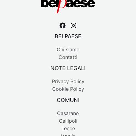
BELPAESE
Chi siamo
Contatti
NOTE LEGALI
Privacy Policy
Cookie Policy
COMUNI
Casarano
Gallipoli
Lecce