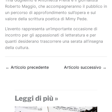
Tina Guglielmo e Antonietta Preite e il giornalista
Roberto Maggio, che accompagneranno il pubblico in
un percorso di approfondimento sull’opera e sul
valore della scrittura poetica di Mimy Pede.
L’evento rappresenta un’importante occasione di
incontro per gli appassionati di letteratura e per
quanti desiderano trascorrere una serata all’insegna
della cultura.
←
Articolo precedente
Articolo successivo
→
Leggi di più »