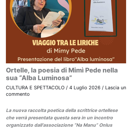
Ortelle, la poesia di Mimì Pede nella
sua “Alba Luminosa”
CULTURA E SPETTACOLO
/
4 Luglio 2026
/
Lascia un
commento
La nuova raccolta poetica della scrittrice ortellese
che verrà presentata questa sera in un incontro
organizzato dall’associazione “Na Manu” Onlus