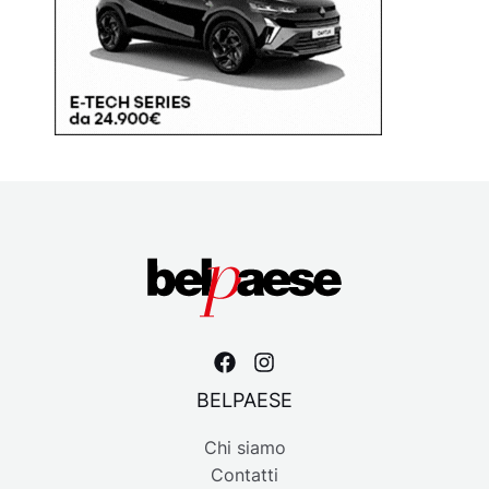
BELPAESE
Chi siamo
Contatti