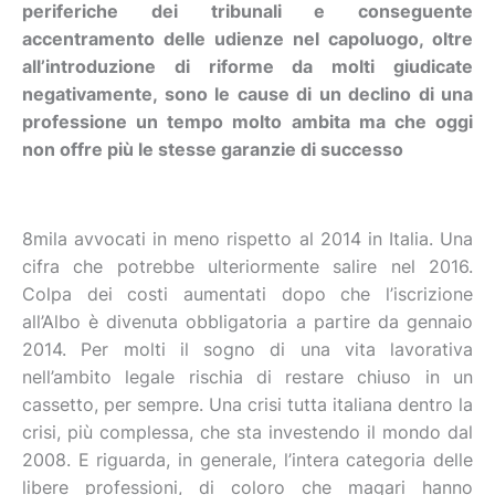
periferiche dei tribunali e conseguente
accentramento delle udienze nel capoluogo, oltre
all’introduzione di riforme da molti giudicate
negativamente, sono le cause di un declino di una
professione un tempo molto ambita ma che oggi
non offre più le stesse garanzie di successo
8mila avvocati in meno rispetto al 2014 in Italia. Una
cifra che potrebbe ulteriormente salire nel 2016.
Colpa dei costi aumentati dopo che l’iscrizione
all’Albo è divenuta obbligatoria a partire da gennaio
2014. Per molti il sogno di una vita lavorativa
nell’ambito legale rischia di restare chiuso in un
cassetto, per sempre. Una crisi tutta italiana dentro la
crisi, più complessa, che sta investendo il mondo dal
2008. E riguarda, in generale, l’intera categoria delle
libere professioni, di coloro che magari hanno