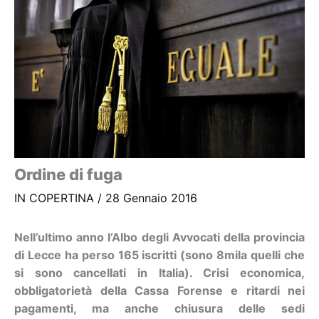
Ordine di fuga
IN COPERTINA
/
28 Gennaio 2016
Nell’ultimo anno l’Albo degli Avvocati della provincia
di Lecce ha perso 165 iscritti (sono 8mila quelli che
si sono cancellati in Italia). Crisi economica,
obbligatorietà della Cassa Forense e ritardi nei
pagamenti, ma anche chiusura delle sedi