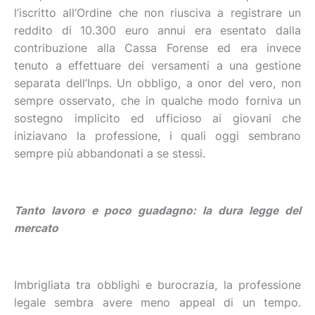
l’iscritto all’Ordine che non riusciva a registrare un
reddito di 10.300 euro annui era esentato dalla
contribuzione alla Cassa Forense ed era invece
tenuto a effettuare dei versamenti a una gestione
separata dell’Inps. Un obbligo, a onor del vero, non
sempre osservato, che in qualche modo forniva un
sostegno implicito ed ufficioso ai giovani che
iniziavano la professione, i quali oggi sembrano
sempre più abbandonati a se stessi.
Tanto lavoro e poco guadagno: la dura legge del
mercato
Imbrigliata tra obblighi e burocrazia, la professione
legale sembra avere meno appeal di un tempo.