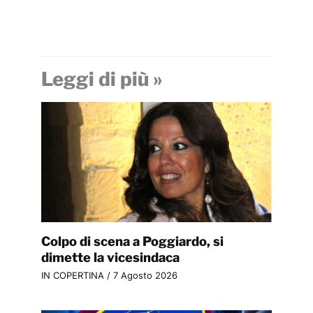
Leggi di più »
Colpo di scena a Poggiardo, si
dimette la vicesindaca
IN COPERTINA
/
7 Agosto 2026