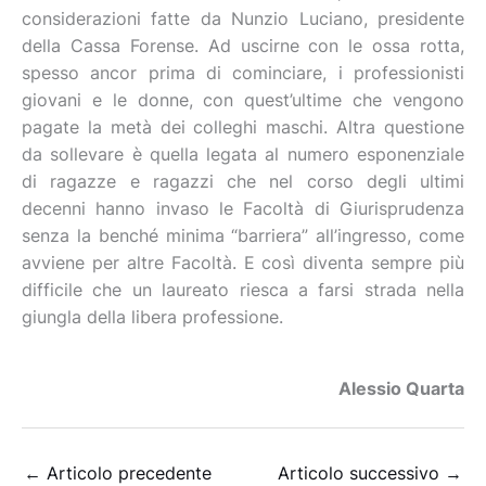
considerazioni fatte da Nunzio Luciano, presidente
della Cassa Forense. Ad uscirne con le ossa rotta,
spesso ancor prima di cominciare, i professionisti
giovani e le donne, con quest’ultime che vengono
pagate la metà dei colleghi maschi. Altra questione
da sollevare è quella legata al numero esponenziale
di ragazze e ragazzi che nel corso degli ultimi
decenni hanno invaso le Facoltà di Giurisprudenza
senza la benché minima “barriera” all’ingresso, come
avviene per altre Facoltà. E così diventa sempre più
difficile che un laureato riesca a farsi strada nella
giungla della libera professione.
Alessio Quarta
←
Articolo precedente
Articolo successivo
→