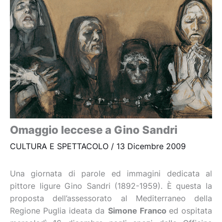
Omaggio leccese a Gino Sandri
CULTURA E SPETTACOLO
/
13 Dicembre 2009
Una giornata di parole ed immagini dedicata al
pittore ligure Gino Sandri (1892-1959). È questa la
proposta dell’assessorato al Mediterraneo della
Regione Puglia ideata da
Simone Franco
ed ospitata