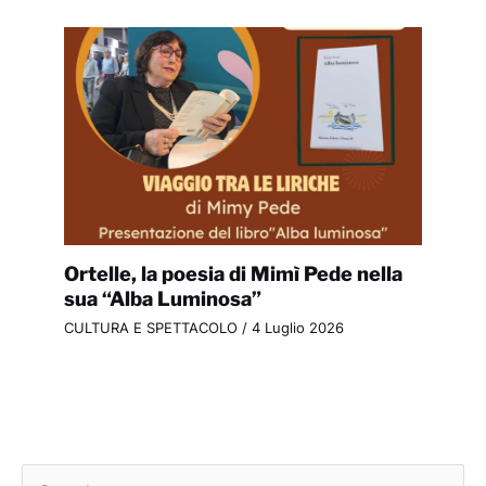
Ortelle, la poesia di Mimì Pede nella
sua “Alba Luminosa”
CULTURA E SPETTACOLO
/
4 Luglio 2026