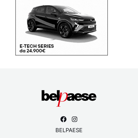
BELPAESE