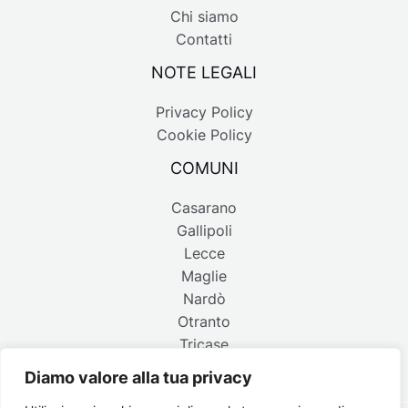
Chi siamo
Contatti
NOTE LEGALI
Privacy Policy
Cookie Policy
COMUNI
Casarano
Gallipoli
Lecce
Maglie
Nardò
Otranto
Tricase
Diamo valore alla tua privacy