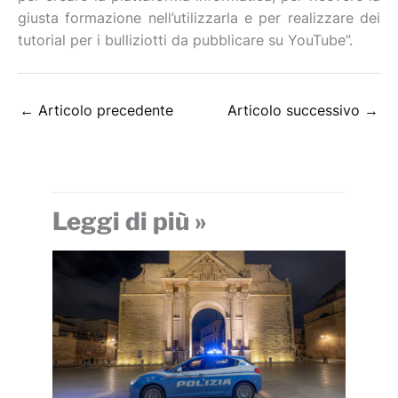
giusta formazione nell’utilizzarla e per realizzare dei
tutorial per i bulliziotti da pubblicare su YouTube”.
←
Articolo precedente
Articolo successivo
→
Leggi di più »