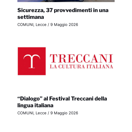
Sicurezza, 37 provvedimenti in una
settimana
COMUNI
,
Lecce
/
9 Maggio 2026
“Dialogo” al Festival Treccani della
lingua italiana
COMUNI
,
Lecce
/
9 Maggio 2026