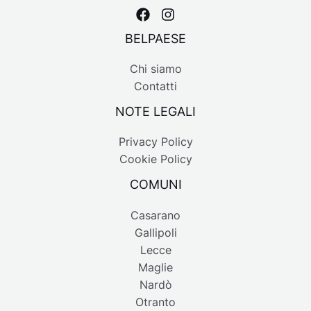
BELPAESE
Chi siamo
Contatti
NOTE LEGALI
Privacy Policy
Cookie Policy
COMUNI
Casarano
Gallipoli
Lecce
Maglie
Nardò
Otranto