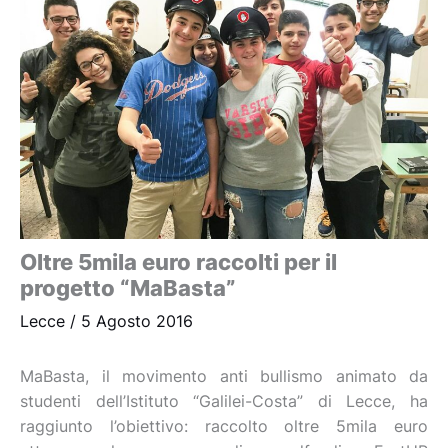
Oltre 5mila euro raccolti per il
progetto “MaBasta”
Lecce
/
5 Agosto 2016
MaBasta, il movimento anti bullismo animato da
studenti dell’Istituto “Galilei-Costa” di Lecce, ha
raggiunto l’obiettivo: raccolto oltre 5mila euro