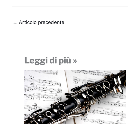
←
Articolo precedente
Leggi di più »