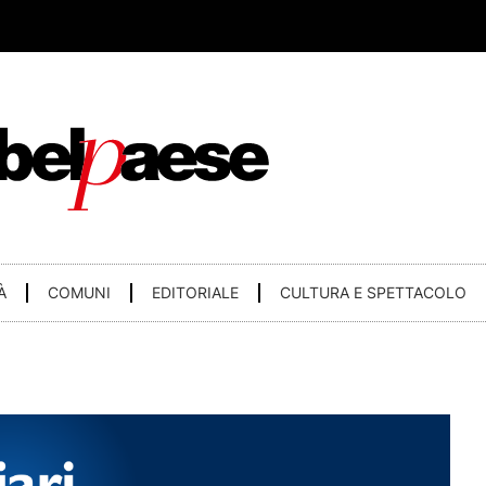
À
COMUNI
EDITORIALE
CULTURA E SPETTACOLO