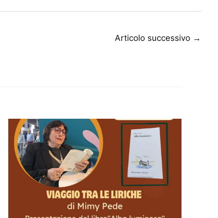
Articolo successivo
→