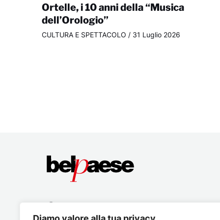
Ortelle, i 10 anni della “Musica
dell’Orologio”
CULTURA E SPETTACOLO
/
31 Luglio 2026
Diamo valore alla tua privacy