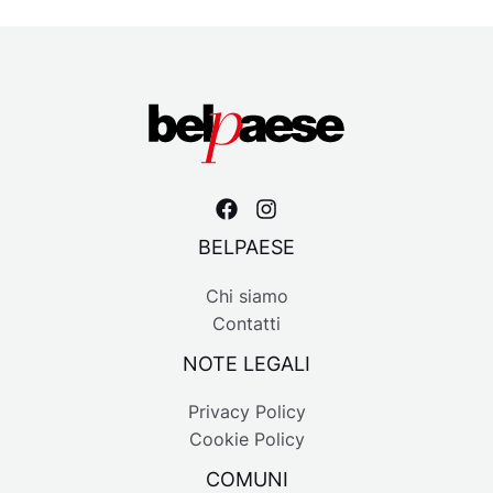
BELPAESE
Chi siamo
Contatti
NOTE LEGALI
Privacy Policy
Cookie Policy
COMUNI