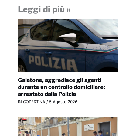
Leggi di più »
Galatone, aggredisce gli agenti
durante un controllo domiciliare:
arrestato dalla Polizia
IN COPERTINA
/
5 Agosto 2026