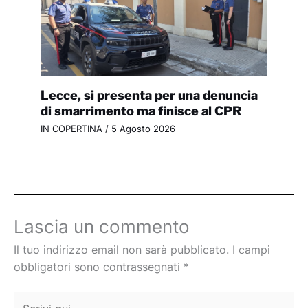
Lecce, si presenta per una denuncia
di smarrimento ma finisce al CPR
IN COPERTINA
/
5 Agosto 2026
Lascia un commento
Il tuo indirizzo email non sarà pubblicato.
I campi
obbligatori sono contrassegnati
*
Scrivi