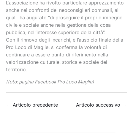
L’associazione ha rivolto particolare apprezzamento
anche nei confronti dei neoconsiglieri comunali, ai
quali ha augurato “di proseguire il proprio impegno
civile e sociale anche nella gestione della cosa
pubblica, nell’interesse superiore della città”.
Con il rinnovo degli incarichi, è l’auspicio finale della
Pro Loco di Maglie, si conferma la volontà di
continuare a essere punto di riferimento nella
valorizzazione culturale, storica e sociale del
territorio.
(foto: pagina Facebook Pro Loco Maglie)
←
Articolo precedente
Articolo successivo
→