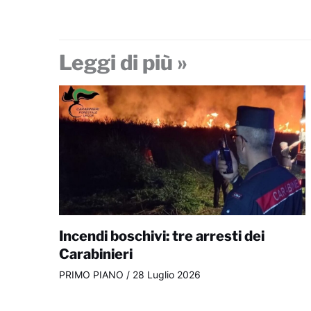
Leggi di più »
Incendi boschivi: tre arresti dei
Carabinieri
PRIMO PIANO
/
28 Luglio 2026