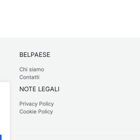
BELPAESE
Chi siamo
Contatti
NOTE LEGALI
Privacy Policy
Cookie Policy