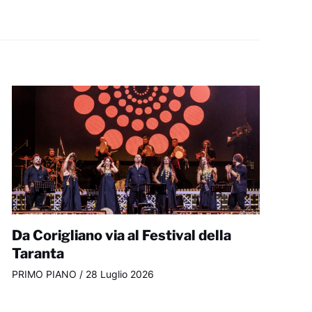
Da Corigliano via al Festival della
Taranta
PRIMO PIANO
/
28 Luglio 2026