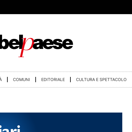
À
COMUNI
EDITORIALE
CULTURA E SPETTACOLO