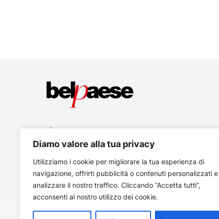
Diamo valore alla tua privacy
Utilizziamo i cookie per migliorare la tua esperienza di
navigazione, offrirti pubblicità o contenuti personalizzati e
analizzare il nostro traffico. Cliccando “Accetta tutti”,
acconsenti al nostro utilizzo dei cookie.