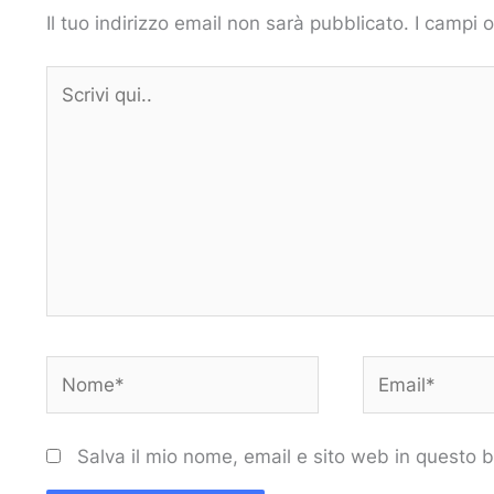
Il tuo indirizzo email non sarà pubblicato.
I campi 
Scrivi
qui..
Nome*
Email*
Salva il mio nome, email e sito web in questo