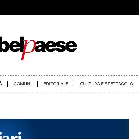
À
COMUNI
EDITORIALE
CULTURA E SPETTACOLO