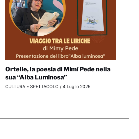
Ortelle, la poesia di Mimì Pede nella
sua “Alba Luminosa”
CULTURA E SPETTACOLO
/
4 Luglio 2026