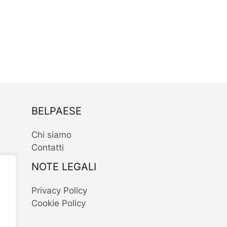
BELPAESE
Chi siamo
Contatti
NOTE LEGALI
Privacy Policy
Cookie Policy