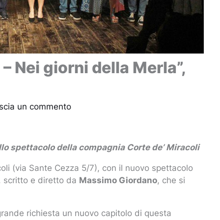
– Nei giorni della Merla”,
scia un commento
lo spettacolo della compagnia Corte de’ Miracoli
li (via Sante Cezza 5/7), con il nuovo spettacolo
 scritto e diretto da
Massimo Giordano
, che si
 grande richiesta un nuovo capitolo di questa