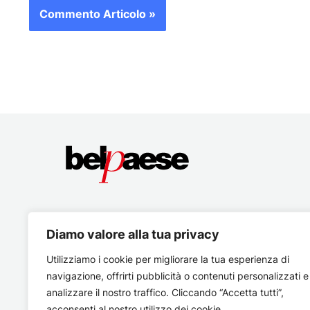
Diamo valore alla tua privacy
Utilizziamo i cookie per migliorare la tua esperienza di
navigazione, offrirti pubblicità o contenuti personalizzati e
analizzare il nostro traffico. Cliccando “Accetta tutti”,
acconsenti al nostro utilizzo dei cookie.