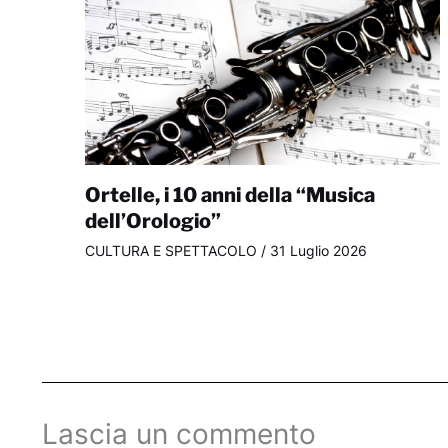
Ortelle, i 10 anni della “Musica
dell’Orologio”
CULTURA E SPETTACOLO
/
31 Luglio 2026
Lascia un commento