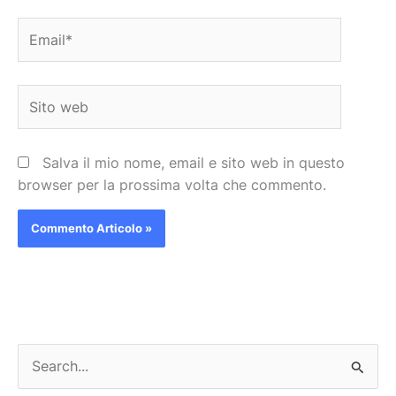
Email*
Sito
web
Salva il mio nome, email e sito web in questo
browser per la prossima volta che commento.
C