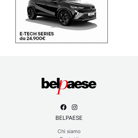
BELPAESE
Chi siamo