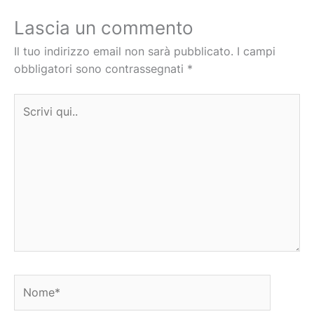
Lascia un commento
Il tuo indirizzo email non sarà pubblicato.
I campi
obbligatori sono contrassegnati
*
Scrivi
qui..
Nome*