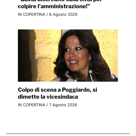
colpire l’amministrazione!”
IN COPERTINA
/
8 Agosto 2026
Colpo di scena a Poggiardo, si
dimette la vicesindaca
IN COPERTINA
/
7 Agosto 2026