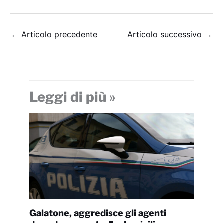
←
Articolo precedente
Articolo successivo
→
Leggi di più »
Galatone, aggredisce gli agenti