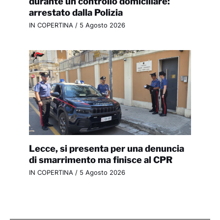
durante un controllo domiciliare:
arrestato dalla Polizia
IN COPERTINA
/
5 Agosto 2026
Lecce, si presenta per una denuncia
di smarrimento ma finisce al CPR
IN COPERTINA
/
5 Agosto 2026