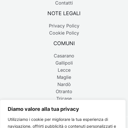
Contatti
NOTE LEGALI
Privacy Policy
Cookie Policy
COMUNI
Casarano
Gallipoli
Lecce
Maglie
Nardò
Otranto
Tricase
Diamo valore alla tua privacy
Utilizziamo i cookie per migliorare la tua esperienza di
navigazione, offrirti pubblicità o contenuti personalizzati e