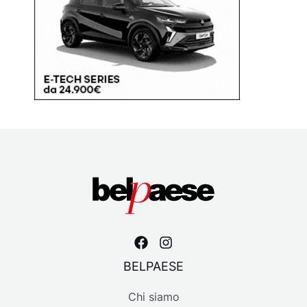
BELPAESE
Chi siamo