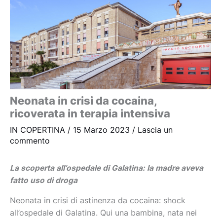
Neonata in crisi da cocaina,
ricoverata in terapia intensiva
IN COPERTINA
/
15 Marzo 2023
/
Lascia un
commento
La scoperta all’ospedale di Galatina: la madre aveva
fatto uso di droga
Neonata in crisi di astinenza da cocaina: shock
all’ospedale di Galatina. Qui una bambina, nata nei