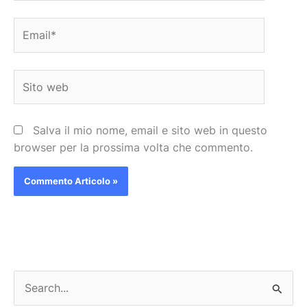
Email*
Sito
web
Salva il mio nome, email e sito web in questo
browser per la prossima volta che commento.
C