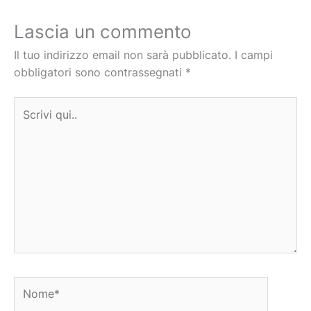
Lascia un commento
Il tuo indirizzo email non sarà pubblicato.
I campi
obbligatori sono contrassegnati
*
Scrivi
qui..
Nome*