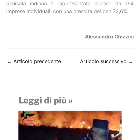
penisola indiana è rappresentata adesso da 164
imprese individuali, con una crescita del ben 72,6%.
Alessandro Chizzini
←
Articolo precedente
Articolo successivo
→
Leggi di più »