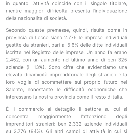
in quanto l’attività coincide con il singolo titolare,
mentre maggiori difficoltà presenta l’individuazione
della nazionalità di società.
Secondo queste premesse, quindi, risulta come in
provincia di Lecce siano 2.776 le imprese individuali
gestite da stranieri, pari al 5,6% delle ditte individuali
iscritte nel Registro delle imprese. Un anno fa erano
2.452, con un aumento nell’ultimo anno di ben 325
aziende (il 13%). Sono cifre che evidenziamo una
elevata dinamicità imprenditoriale degli stranieri e la
loro voglia di scommettere sul proprio futuro nel
Salento, nonostante le difficoltà economiche che
interessano la nostra provincia come il resto d’Italia.
È il commercio al dettaglio il settore su cui si
concentra maggiormente l’attenzione degli
imprenditori stranieri: ben 2.332 aziende individuali
su 2.776 (84%). Gli altri campi di attività in cui si