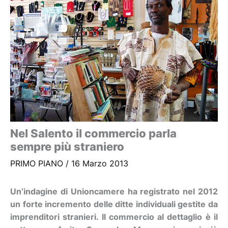
Nel Salento il commercio parla
sempre più straniero
PRIMO PIANO
/
16 Marzo 2013
Un’indagine di Unioncamere ha registrato nel 2012
un forte incremento delle ditte individuali gestite da
imprenditori stranieri. Il commercio al dettaglio è il