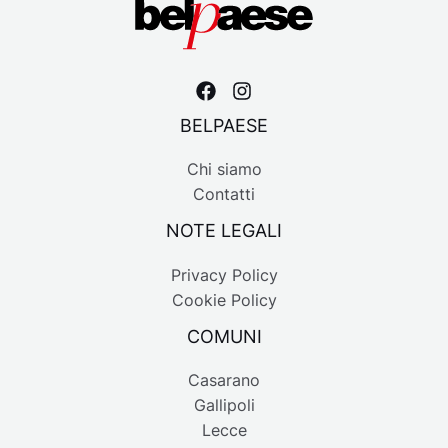
BELPAESE
Chi siamo
Contatti
NOTE LEGALI
Privacy Policy
Cookie Policy
COMUNI
Casarano
Gallipoli
Lecce