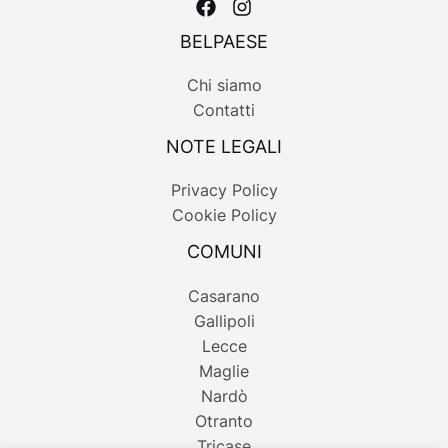
BELPAESE
Chi siamo
Contatti
NOTE LEGALI
Privacy Policy
Cookie Policy
COMUNI
Casarano
Gallipoli
Lecce
Maglie
Nardò
Otranto
Tricase