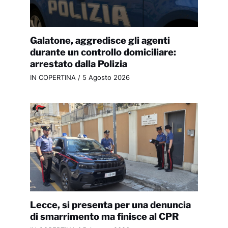
Galatone, aggredisce gli agenti
durante un controllo domiciliare:
arrestato dalla Polizia
IN COPERTINA
/
5 Agosto 2026
Lecce, si presenta per una denuncia
di smarrimento ma finisce al CPR