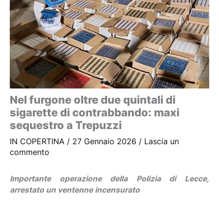
Nel furgone oltre due quintali di
sigarette di contrabbando: maxi
sequestro a Trepuzzi
IN COPERTINA
/
27 Gennaio 2026
/
Lascia un
commento
Importante operazione della Polizia di Lecce,
arrestato un ventenne incensurato