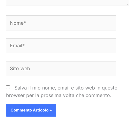
Nome*
Email*
Sito
web
Salva il mio nome, email e sito web in questo
browser per la prossima volta che commento.