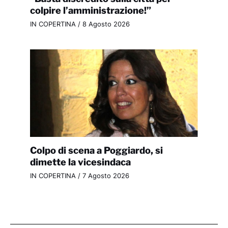
colpire l’amministrazione!”
IN COPERTINA
/
8 Agosto 2026
Colpo di scena a Poggiardo, si
dimette la vicesindaca
IN COPERTINA
/
7 Agosto 2026