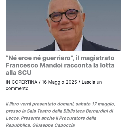
“Né eroe né guerriero”, il magistrato
Francesco Mandoi racconta la lotta
alla SCU
IN COPERTINA
/
16 Maggio 2025
/
Lascia un
commento
Il libro verrà presentato domani, sabato 17 maggio,
presso la Sala Teatro della Biblioteca Bernardini di
Lecce. Presente anche il Procuratore della
Repubblica, Giuseppe Capoccia