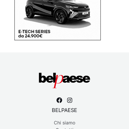
BELPAESE
Chi siamo