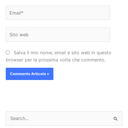
Email*
Sito
web
Salva il mio nome, email e sito web in questo
browser per la prossima volta che commento.
C