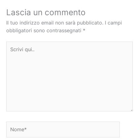
Lascia un commento
Il tuo indirizzo email non sarà pubblicato.
I campi
obbligatori sono contrassegnati
*
Scrivi
qui..
Nome*