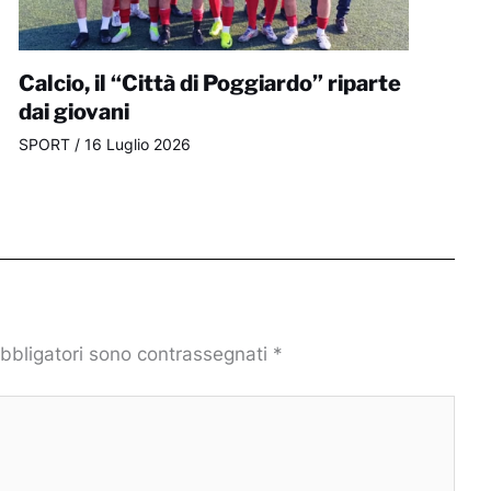
Calcio, il “Città di Poggiardo” riparte
dai giovani
SPORT
/
16 Luglio 2026
obbligatori sono contrassegnati
*