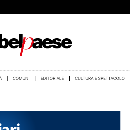
À
COMUNI
EDITORIALE
CULTURA E SPETTACOLO