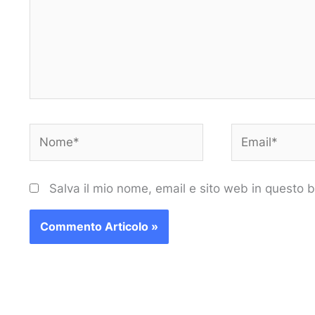
Nome*
Email*
Salva il mio nome, email e sito web in questo