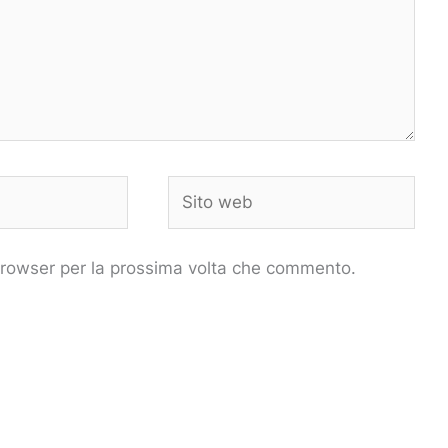
Sito
web
 browser per la prossima volta che commento.