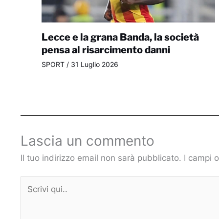
Lecce e la grana Banda, la società
pensa al risarcimento danni
SPORT
/
31 Luglio 2026
Lascia un commento
Il tuo indirizzo email non sarà pubblicato.
I campi 
Scrivi
qui..