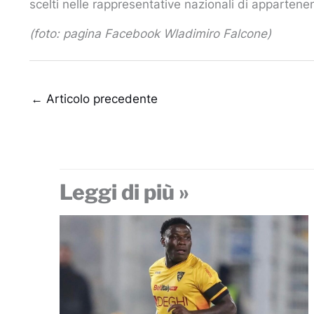
scelti nelle rappresentative nazionali di apparten
(foto: pagina Facebook Wladimiro Falcone)
←
Articolo precedente
Leggi di più »