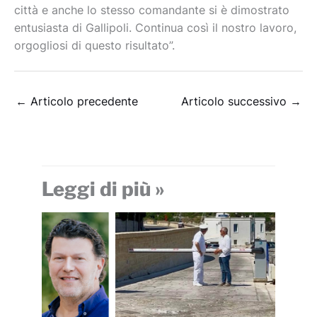
città e anche lo stesso comandante si è dimostrato
entusiasta di Gallipoli. Continua così il nostro lavoro,
orgogliosi di questo risultato”.
←
Articolo precedente
Articolo successivo
→
Leggi di più »