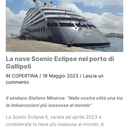
La nave Scenic Eclipse nel porto di
Gallipoli
IN COPERTINA
/
18 Maggio 2023
/
Lascia un
commento
Il sindaco Stefano Minerva: “Nella nostra città una tra
le imbarcazioni più lussuose al mondo”
La Scenic Eclipse II, varata ad aprile 2023 e
considerata la nave più lussuosa al mondo, è