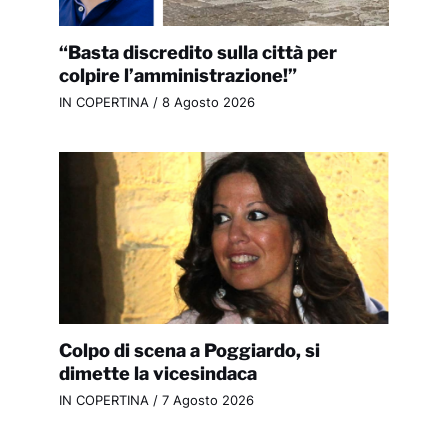
“Basta discredito sulla città per
colpire l’amministrazione!”
IN COPERTINA
/
8 Agosto 2026
Colpo di scena a Poggiardo, si
dimette la vicesindaca
IN COPERTINA
/
7 Agosto 2026