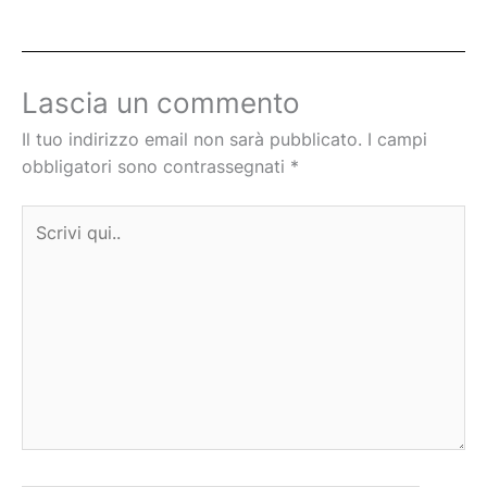
Lascia un commento
Il tuo indirizzo email non sarà pubblicato.
I campi
obbligatori sono contrassegnati
*
Scrivi
qui..