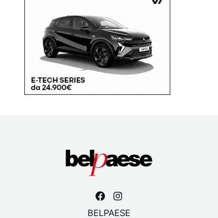
BELPAESE