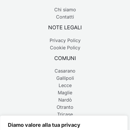
Chi siamo
Contatti
NOTE LEGALI
Privacy Policy
Cookie Policy
COMUNI
Casarano
Gallipoli
Lecce
Maglie
Nardò
Otranto
Tricase
Diamo valore alla tua privacy