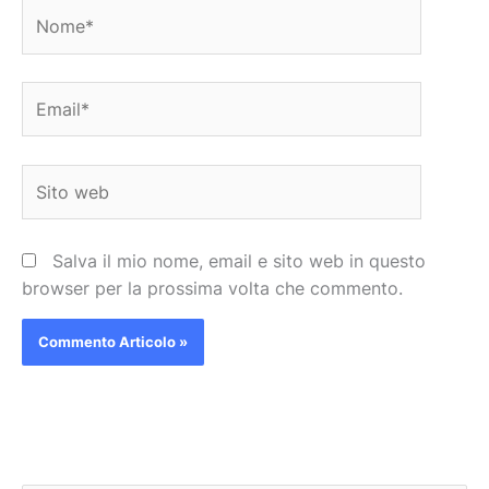
Nome*
Email*
Sito
web
Salva il mio nome, email e sito web in questo
browser per la prossima volta che commento.