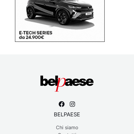
BELPAESE
Chi siamo