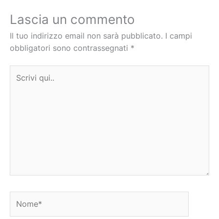
Lascia un commento
Il tuo indirizzo email non sarà pubblicato.
I campi
obbligatori sono contrassegnati
*
Scrivi
qui..
Nome*