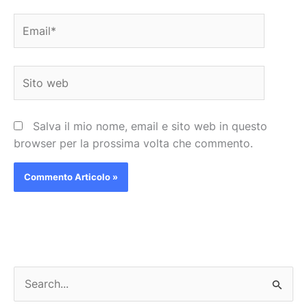
Email*
Sito
web
Salva il mio nome, email e sito web in questo
browser per la prossima volta che commento.
C