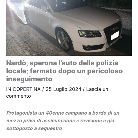
Nardò, sperona l’auto della polizia
locale; fermato dopo un pericoloso
inseguimento
IN COPERTINA
/
25 Luglio 2024
/
Lascia un
commento
Protagonista un 40enne campano a bordo di un
mezzo privo di assicurazione e revisione e già
sottoposto a sequestro