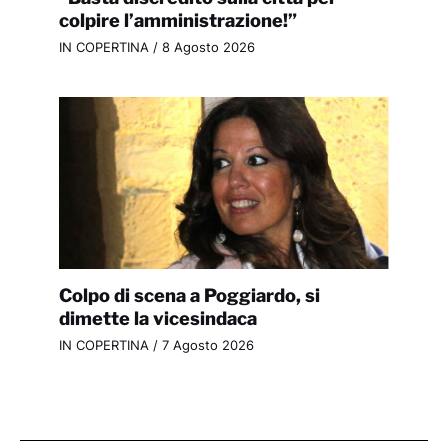
colpire l’amministrazione!”
IN COPERTINA
/
8 Agosto 2026
Colpo di scena a Poggiardo, si
dimette la vicesindaca
IN COPERTINA
/
7 Agosto 2026