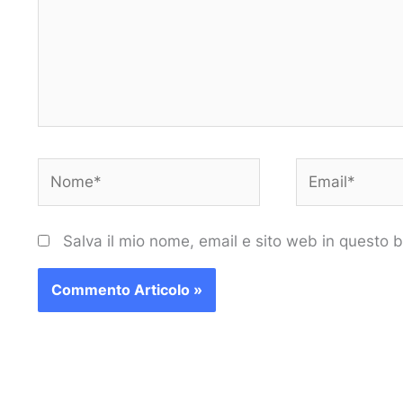
Nome*
Email*
Salva il mio nome, email e sito web in questo