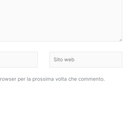
Sito
web
 browser per la prossima volta che commento.