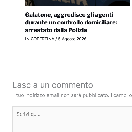
Galatone, aggredisce gli agenti
durante un controllo domiciliare:
arrestato dalla Polizia
IN COPERTINA
/
5 Agosto 2026
Lascia un commento
Il tuo indirizzo email non sarà pubblicato.
I campi 
Scrivi
qui..