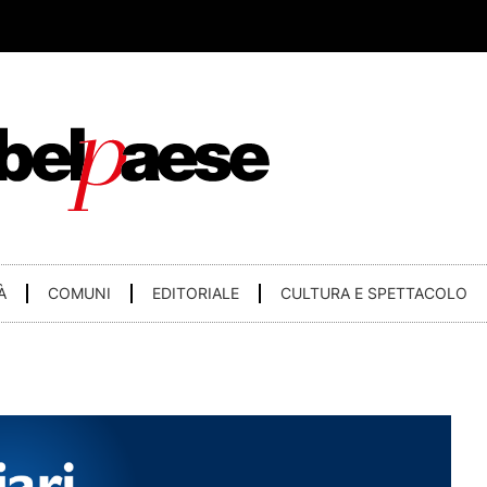
À
COMUNI
EDITORIALE
CULTURA E SPETTACOLO