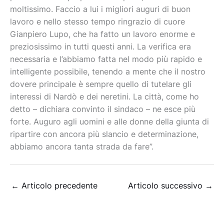
moltissimo. Faccio a lui i migliori auguri di buon
lavoro e nello stesso tempo ringrazio di cuore
Gianpiero Lupo, che ha fatto un lavoro enorme e
preziosissimo in tutti questi anni. La verifica era
necessaria e l’abbiamo fatta nel modo più rapido e
intelligente possibile, tenendo a mente che il nostro
dovere principale è sempre quello di tutelare gli
interessi di Nardò e dei neretini. La città, come ho
detto – dichiara convinto il sindaco – ne esce più
forte. Auguro agli uomini e alle donne della giunta di
ripartire con ancora più slancio e determinazione,
abbiamo ancora tanta strada da fare”.
←
Articolo precedente
Articolo successivo
→