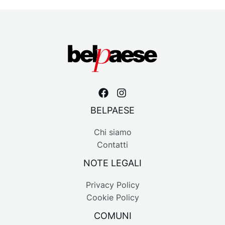
BELPAESE
Chi siamo
Contatti
NOTE LEGALI
Privacy Policy
Cookie Policy
COMUNI