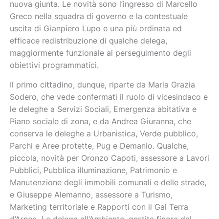
nuova giunta. Le novità sono l’ingresso di Marcello
Greco nella squadra di governo e la contestuale
uscita di Gianpiero Lupo e una più ordinata ed
efficace redistribuzione di qualche delega,
maggiormente funzionale al perseguimento degli
obiettivi programmatici.
Il primo cittadino, dunque, riparte da Maria Grazia
Sodero, che vede confermati il ruolo di vicesindaco e
le deleghe a Servizi Sociali, Emergenza abitativa e
Piano sociale di zona, e da Andrea Giuranna, che
conserva le deleghe a Urbanistica, Verde pubblico,
Parchi e Aree protette, Pug e Demanio. Qualche,
piccola, novità per Oronzo Capoti, assessore a Lavori
Pubblici, Pubblica illuminazione, Patrimonio e
Manutenzione degli immobili comunali e delle strade,
e Giuseppe Alemanno, assessore a Turismo,
Marketing territoriale e Rapporti con il Gal Terra