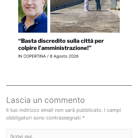
“Basta discredito sulla città per
colpire l’amministrazione!”
IN COPERTINA
/
8 Agosto 2026
Lascia un commento
Il tuo indirizzo email non sarà pubblicato.
I campi
obbligatori sono contrassegnati
*
Scrivi