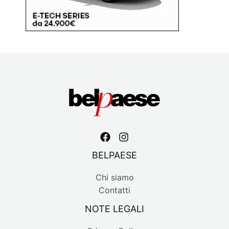
BELPAESE
Chi siamo
Contatti
NOTE LEGALI