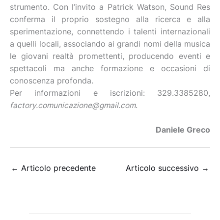
strumento. Con l’invito a Patrick Watson, Sound Res
conferma il proprio sostegno alla ricerca e alla
sperimentazione, connettendo i talenti internazionali
a quelli locali, associando ai grandi nomi della musica
le giovani realtà promettenti, producendo eventi e
spettacoli ma anche formazione e occasioni di
conoscenza profonda.
Per informazioni e iscrizioni: 329.3385280,
factory.comunicazione@gmail.com
.
Daniele Greco
←
Articolo precedente
Articolo successivo
→