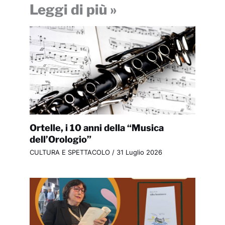
Leggi di più »
Ortelle, i 10 anni della “Musica
dell’Orologio”
CULTURA E SPETTACOLO
/
31 Luglio 2026