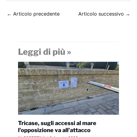
←
Articolo precedente
Articolo successivo
→
Leggi di più »
Tricase, sugli accessi al mare
l’opposizione va all’attacco