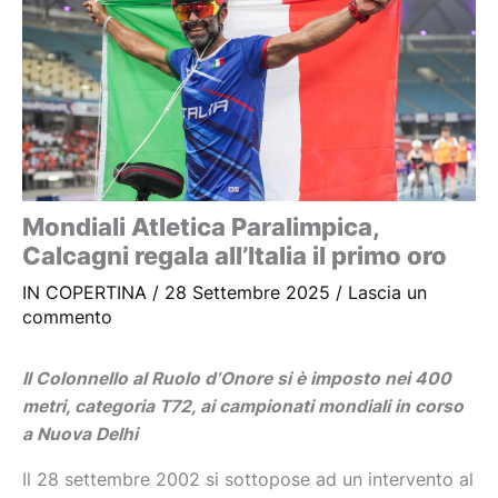
Mondiali Atletica Paralimpica,
Calcagni regala all’Italia il primo oro
IN COPERTINA
/
28 Settembre 2025
/
Lascia un
commento
Il Colonnello al Ruolo d’Onore si è imposto nei 400
metri, categoria T72, ai campionati mondiali in corso
a Nuova Delhi
Il 28 settembre 2002 si sottopose ad un intervento al