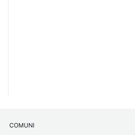
COMUNI