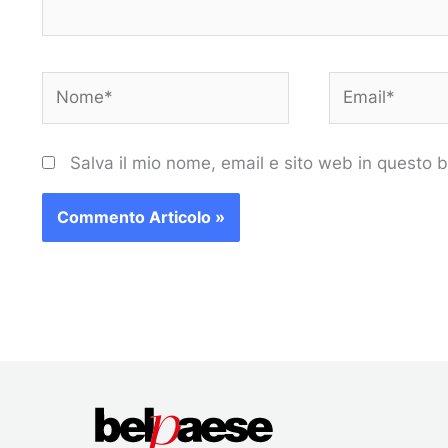
Nome*
Email*
Salva il mio nome, email e sito web in questo