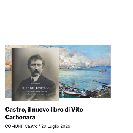
Castro, il nuovo libro di Vito
Carbonara
COMUNI
,
Castro
/
29 Luglio 2026