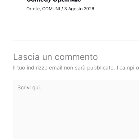
Ortelle
,
COMUNI
/
3 Agosto 2026
Lascia un commento
Il tuo indirizzo email non sarà pubblicato.
I campi 
Scrivi
qui..