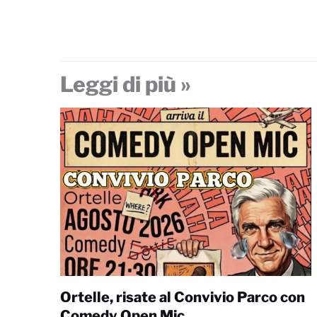
Leggi di più »
Ortelle, risate al Convivio Parco con
Comedy Open Mic