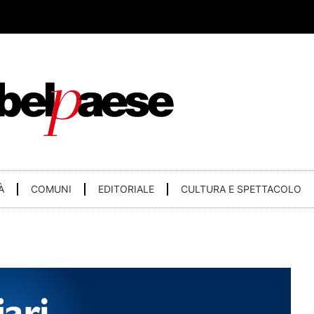
À
COMUNI
EDITORIALE
CULTURA E SPETTACOLO