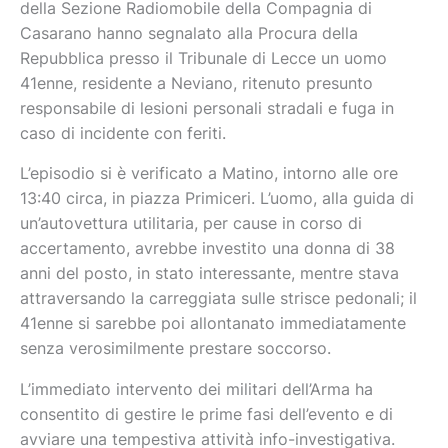
della Sezione Radiomobile della Compagnia di
Casarano hanno segnalato alla Procura della
Repubblica presso il Tribunale di Lecce un uomo
41enne, residente a Neviano, ritenuto presunto
responsabile di lesioni personali stradali e fuga in
caso di incidente con feriti.
L’episodio si è verificato a Matino, intorno alle ore
13:40 circa, in piazza Primiceri. L’uomo, alla guida di
un’autovettura utilitaria, per cause in corso di
accertamento, avrebbe investito una donna di 38
anni del posto, in stato interessante, mentre stava
attraversando la carreggiata sulle strisce pedonali; il
41enne si sarebbe poi allontanato immediatamente
senza verosimilmente prestare soccorso.
L’immediato intervento dei militari dell’Arma ha
consentito di gestire le prime fasi dell’evento e di
avviare una tempestiva attività info-investigativa.