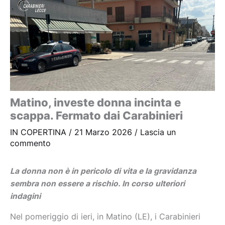
Matino, investe donna incinta e
scappa. Fermato dai Carabinieri
IN COPERTINA
/
21 Marzo 2026
/
Lascia un
commento
La donna non è in pericolo di vita e la gravidanza
sembra non essere a rischio. In corso ulteriori
indagini
Nel pomeriggio di ieri, in Matino (LE), i Carabinieri