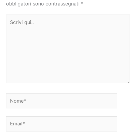
obbligatori sono contrassegnati
*
Scrivi
qui..
Nome*
Email*