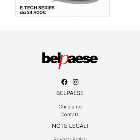
BELPAESE
Chi siamo
Contatti
NOTE LEGALI
Privacy Policy