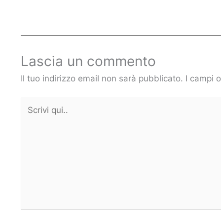
Lascia un commento
Il tuo indirizzo email non sarà pubblicato.
I campi 
Scrivi
qui..