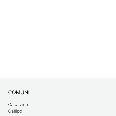
COMUNI
Casarano
Gallipoli