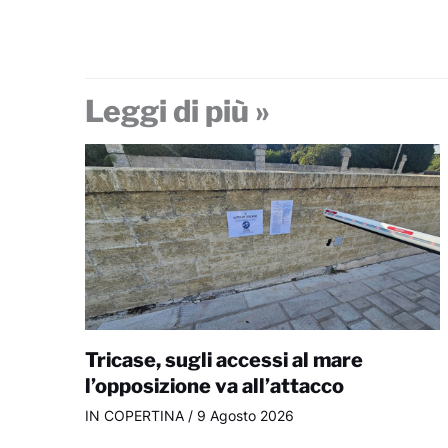
Leggi di più »
Tricase, sugli accessi al mare
l’opposizione va all’attacco
IN COPERTINA
/
9 Agosto 2026