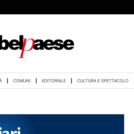
À
COMUNI
EDITORIALE
CULTURA E SPETTACOLO