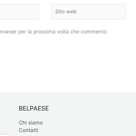
Sito
web
 browser per la prossima volta che commento.
BELPAESE
Chi siamo
Contatti