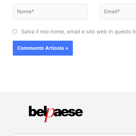
Nome*
Email*
Salva il mio nome, email e sito web in questo