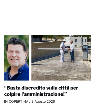
“Basta discredito sulla città per
colpire l’amministrazione!”
IN COPERTINA
/
8 Agosto 2026