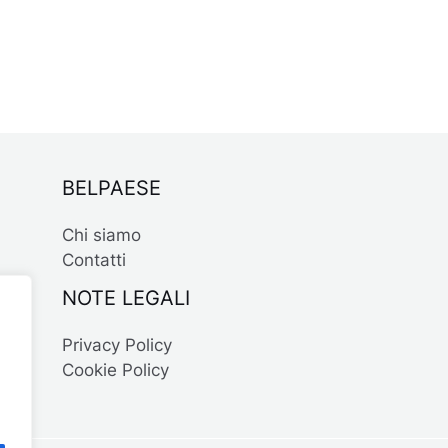
BELPAESE
Chi siamo
Contatti
NOTE LEGALI
Privacy Policy
Cookie Policy