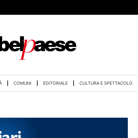
À
COMUNI
EDITORIALE
CULTURA E SPETTACOLO