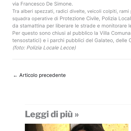
via Francesco De Simone.
Tra alberi spezzati, radici divelte, veicoli colpiti, rami
squadra operative di
Protezione Civile, Polizia Loca
da stamattina per liberare le strade e monitorare le
Per questo sono chiusi al pubblico la Villa Comuna
tensostatici) e i parchi pubblici del Galateo, delle
(foto: Polizia Locale Lecce)
←
Articolo precedente
Leggi di più »