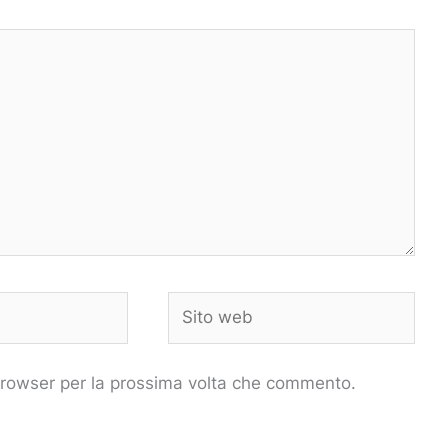
Sito
web
 browser per la prossima volta che commento.