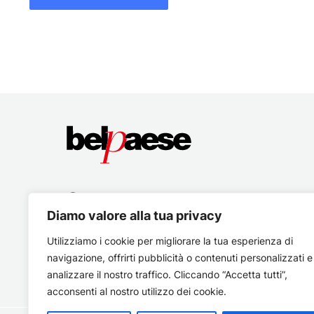
Diamo valore alla tua privacy
Utilizziamo i cookie per migliorare la tua esperienza di
navigazione, offrirti pubblicità o contenuti personalizzati e
analizzare il nostro traffico. Cliccando “Accetta tutti”,
acconsenti al nostro utilizzo dei cookie.