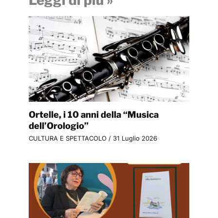
Leggi di più »
Ortelle, i 10 anni della “Musica
dell’Orologio”
CULTURA E SPETTACOLO
/
31 Luglio 2026