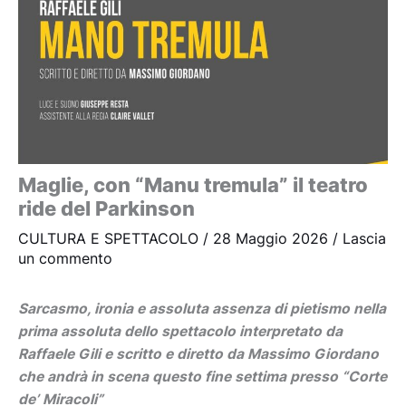
Maglie, con “Manu tremula” il teatro
ride del Parkinson
CULTURA E SPETTACOLO
/
28 Maggio 2026
/
Lascia
un commento
Sarcasmo, ironia e assoluta assenza di pietismo nella
prima assoluta dello spettacolo interpretato da
Raffaele Gili e scritto e diretto da Massimo Giordano
che andrà in scena questo fine settima presso “Corte
de’ Miracoli”