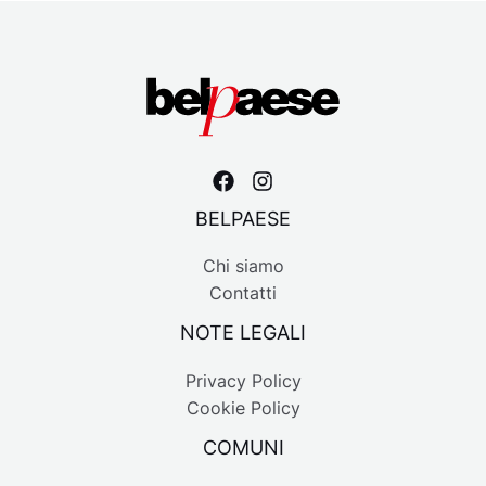
BELPAESE
Chi siamo
Contatti
NOTE LEGALI
Privacy Policy
Cookie Policy
COMUNI