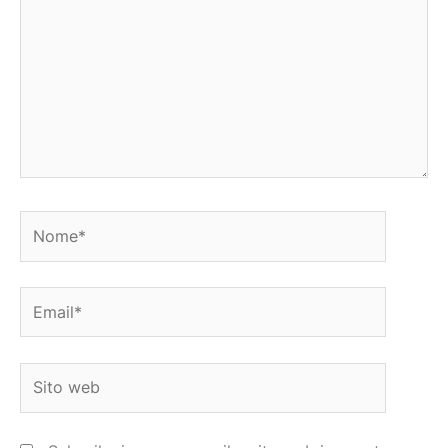
Nome*
Email*
Sito
web