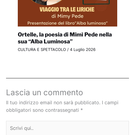
Ortelle, la poesia di Mimì Pede nella
sua “Alba Luminosa”
CULTURA E SPETTACOLO
/
4 Luglio 2026
Lascia un commento
Il tuo indirizzo email non sarà pubblicato.
I campi
obbligatori sono contrassegnati
*
Scrivi
qui..