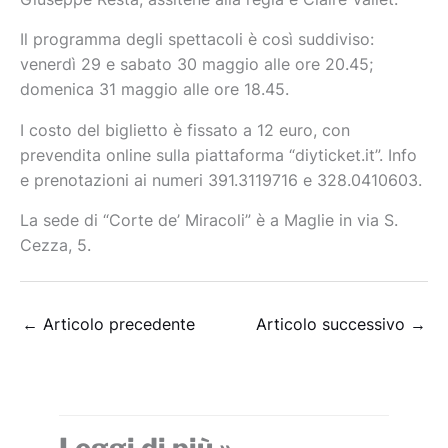
Il programma degli spettacoli è così suddiviso:
venerdì 29 e sabato 30 maggio alle ore 20.45;
domenica 31 maggio alle ore 18.45.
I costo del biglietto è fissato a 12 euro, con
prevendita online sulla piattaforma “diyticket.it”. Info
e prenotazioni ai numeri 391.3119716 e 328.0410603.
La sede di “Corte de’ Miracoli” è a Maglie in via S.
Cezza, 5.
←
Articolo precedente
Articolo successivo
→