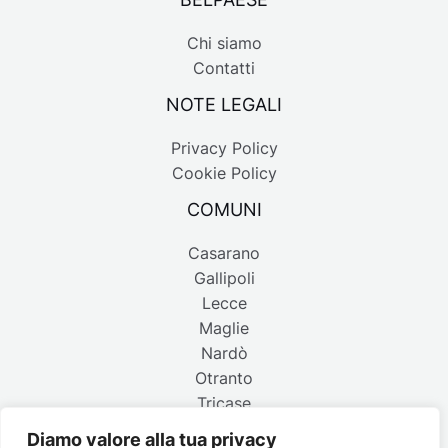
Chi siamo
Contatti
NOTE LEGALI
Privacy Policy
Cookie Policy
COMUNI
Casarano
Gallipoli
Lecce
Maglie
Nardò
Otranto
Tricase
Diamo valore alla tua privacy