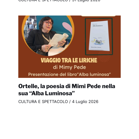
Ortelle, la poesia di Mimì Pede nella
sua “Alba Luminosa”
CULTURA E SPETTACOLO
/
4 Luglio 2026