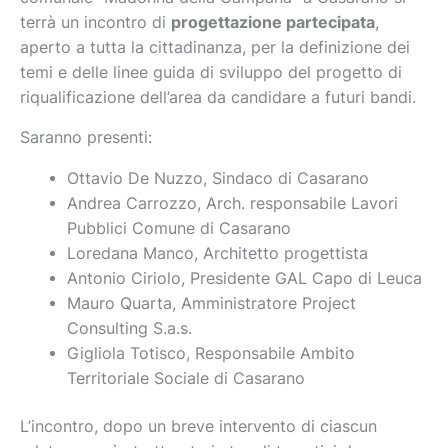
terrà un incontro di
progettazione partecipata
,
aperto a tutta la cittadinanza, per la definizione dei
temi e delle linee guida di sviluppo del progetto di
riqualificazione dell’area da candidare a futuri bandi.
Saranno presenti:
Ottavio De Nuzzo, Sindaco di Casarano
Andrea Carrozzo, Arch. responsabile Lavori
Pubblici Comune di Casarano
Loredana Manco, Architetto progettista
Antonio Ciriolo, Presidente GAL Capo di Leuca
Mauro Quarta, Amministratore Project
Consulting S.a.s.
Gigliola Totisco, Responsabile Ambito
Territoriale Sociale di Casarano
L’incontro, dopo un breve intervento di ciascun