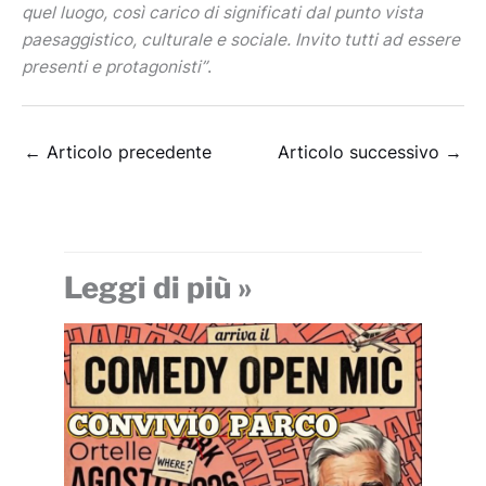
quel luogo, così carico di significati dal punto vista
paesaggistico, culturale e sociale. Invito tutti ad essere
presenti e protagonisti”
.
←
Articolo precedente
Articolo successivo
→
Leggi di più »