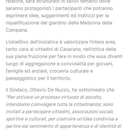
relatore, sarà strutturato in tavoli tematici dove
saranno protagonisti i partecipanti che potranno
esprimere idee, suggerimenti ed indirizzi per la
riqualificazione del giardino della Madonna della
Campana.
L’obiettivo dell’iniziativa è valorizzare l’intera area,
tanto cara ai cittadini di Casarano, nell’ottica della
sua piena fruizione per fare in modo che essa diventi
luogo di aggregazione e convivialità per giovani,
famiglie ed anziani, crocevia culturale e
paesaggistico per il territorio.
Il Sindaco, Ottavio De Nuzzo, ha sottolineato che
“Per attivare un processo virtuoso di ascolto,
intendiamo coinvolgere tutta la cittadinanza;
sono
invitati a partecipare cittadini, associazioni sociali,
sportive e culturali, per costruire un’idea condivisa a
partire dal sentimento di appartenenza e di identità di