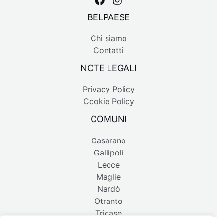
BELPAESE
Chi siamo
Contatti
NOTE LEGALI
Privacy Policy
Cookie Policy
COMUNI
Casarano
Gallipoli
Lecce
Maglie
Nardò
Otranto
Tricase