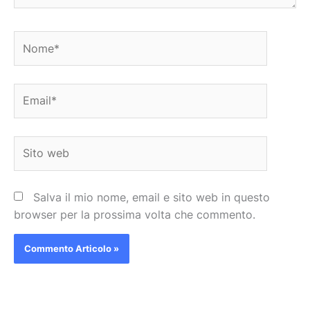
Nome*
Email*
Sito
web
Salva il mio nome, email e sito web in questo
browser per la prossima volta che commento.