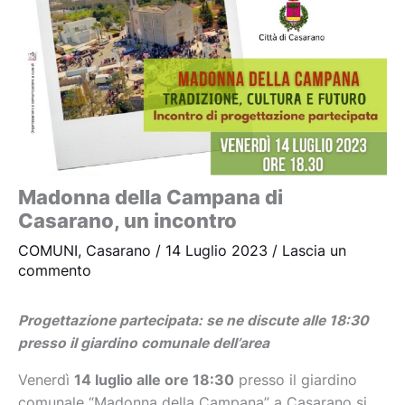
Madonna della Campana di
Casarano, un incontro
COMUNI
,
Casarano
/
14 Luglio 2023
/
Lascia un
commento
Progettazione partecipata: se ne discute alle 18:30
presso il giardino comunale dell’area
Venerdì
14 luglio alle ore 18:30
presso il giardino
comunale “Madonna della Campana” a Casarano si