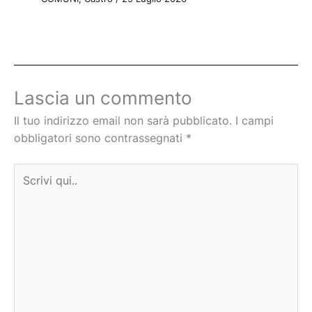
Lascia un commento
Il tuo indirizzo email non sarà pubblicato.
I campi
obbligatori sono contrassegnati
*
Scrivi
qui..