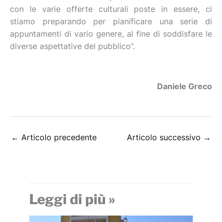
con le varie offerte culturali poste in essere, ci
stiamo preparando per pianificare una serie di
appuntamenti di vario genere, al fine di soddisfare le
diverse aspettative del pubblico”.
Daniele Greco
←
Articolo precedente
Articolo successivo
→
Leggi di più »