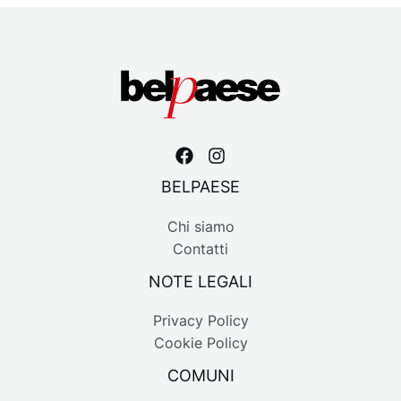
BELPAESE
Chi siamo
Contatti
NOTE LEGALI
Privacy Policy
Cookie Policy
COMUNI