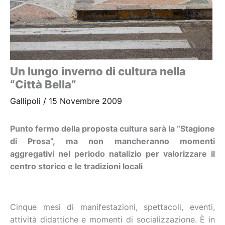
Un lungo inverno di cultura nella
“Città Bella”
Gallipoli
/
15 Novembre 2009
Punto fermo della proposta cultura sarà la “Stagione
di Prosa”, ma non mancheranno momenti
aggregativi nel periodo natalizio per valorizzare il
centro storico e le tradizioni locali
Cinque mesi di manifestazioni, spettacoli, eventi,
attività didattiche e momenti di socializzazione. È in