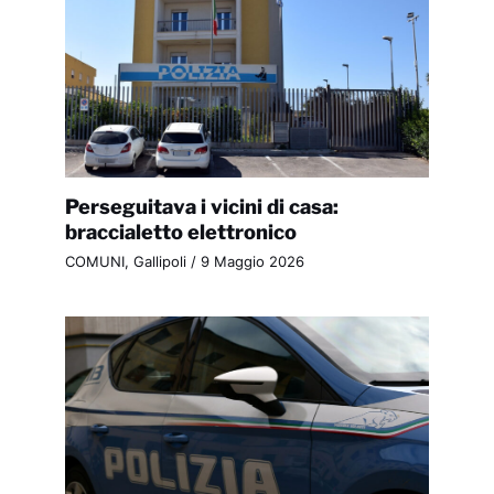
Perseguitava i vicini di casa:
braccialetto elettronico
COMUNI
,
Gallipoli
/
9 Maggio 2026