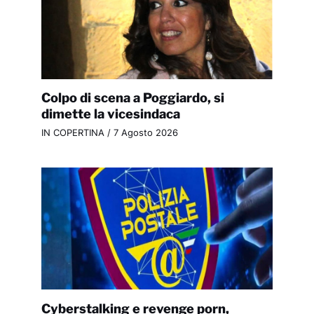
Colpo di scena a Poggiardo, si
dimette la vicesindaca
IN COPERTINA
/
7 Agosto 2026
Cyberstalking e revenge porn,