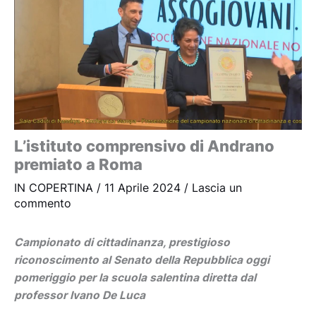
L’istituto comprensivo di Andrano
premiato a Roma
IN COPERTINA
/
11 Aprile 2024
/
Lascia un
commento
Campionato di cittadinanza, prestigioso
riconoscimento al Senato della Repubblica oggi
pomeriggio per la scuola salentina diretta dal
professor Ivano De Luca