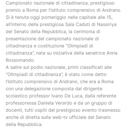
Campionato nazionale di cittadinanza, prestigioso
premio a Roma per l’istituto comprensivo di Andrano.
Si è tenuta oggi pomeriggio nella capitale alle 15,
all’interno della prestigiosa Sala Caduti di Nassiriya
del Senato della Repubblica, la cerimonia di
presentazione del campionato nazionale di
cittadinanza e costituzione “Olimpiadi di
cittadinanza”, nata su iniziativa della senatrice Anna
Rossomando.
A salire sul podio nazionale, primi classificati alle
“Olimpiadi di cittadinanza”, è stato come detto
l’Istituto comprensivo di Andrano, che era a Roma
con una delegazione composta dal dirigente
scolastico professor Ivano De Luca, dalla referente
professoressa Daniela Verardo e da un gruppo di
docenti, tutti ospiti del prestigioso evento trasmesso
anche di diretta sulla web-tv ufficiale del Senato
della Repubblica.