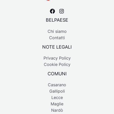
BELPAESE
Chi siamo
Contatti
NOTE LEGALI
Privacy Policy
Cookie Policy
COMUNI
Casarano
Gallipoli
Lecce
Maglie
Nardò