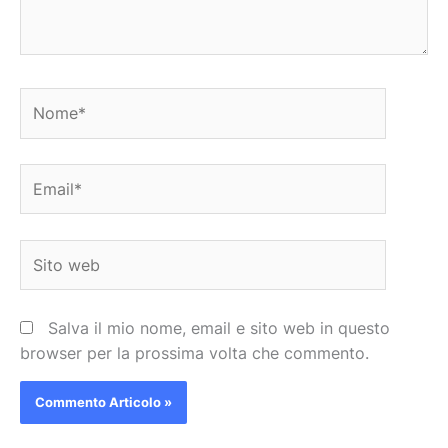
Nome*
Email*
Sito
web
Salva il mio nome, email e sito web in questo
browser per la prossima volta che commento.