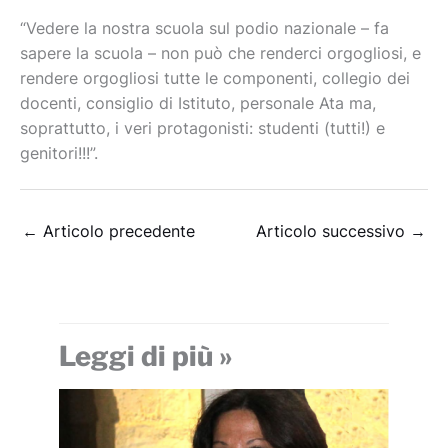
“Vedere la nostra scuola sul podio nazionale – fa
sapere la scuola – non può che renderci orgogliosi, e
rendere orgogliosi tutte le componenti, collegio dei
docenti, consiglio di Istituto, personale Ata ma,
soprattutto, i veri protagonisti: studenti (tutti!) e
genitori!!!”.
←
Articolo precedente
Articolo successivo
→
Leggi di più »