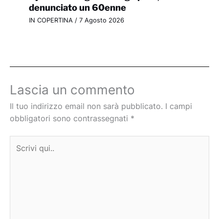
denunciato un 60enne
IN COPERTINA
/
7 Agosto 2026
Lascia un commento
Il tuo indirizzo email non sarà pubblicato.
I campi
obbligatori sono contrassegnati
*
Scrivi
qui..