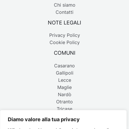
Chi siamo
Contatti
NOTE LEGALI
Privacy Policy
Cookie Policy
COMUNI
Casarano
Gallipoli
Lecce
Maglie
Nardò
Otranto
Tricase
Diamo valore alla tua privacy