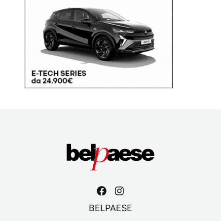
BELPAESE