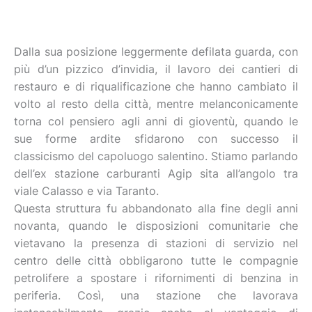
Dalla sua posizione leggermente defilata guarda, con
più d’un pizzico d’invidia, il lavoro dei cantieri di
restauro e di riqualificazione che hanno cambiato il
volto al resto della città, mentre melanconicamente
torna col pensiero agli anni di gioventù, quando le
sue forme ardite sfidarono con successo il
classicismo del capoluogo salentino. Stiamo parlando
dell’ex stazione carburanti Agip sita all’angolo tra
viale Calasso e via Taranto.
Questa struttura fu abbandonato alla fine degli anni
novanta, quando le disposizioni comunitarie che
vietavano la presenza di stazioni di servizio nel
centro delle città obbligarono tutte le compagnie
petrolifere a spostare i rifornimenti di benzina in
periferia. Così, una stazione che lavorava