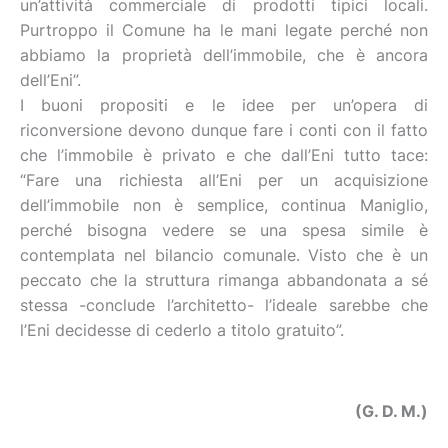
un’attività commerciale di prodotti tipici locali.
Purtroppo il Comune ha le mani legate perché non
abbiamo la proprietà dell’immobile, che è ancora
dell’Eni”.
I buoni propositi e le idee per un’opera di
riconversione devono dunque fare i conti con il fatto
che l’immobile è privato e che dall’Eni tutto tace:
“Fare una richiesta all’Eni per un acquisizione
dell’immobile non è semplice, continua Maniglio,
perché bisogna vedere se una spesa simile è
contemplata nel bilancio comunale. Visto che è un
peccato che la struttura rimanga abbandonata a sé
stessa -conclude l’architetto- l’ideale sarebbe che
l’Eni decidesse di cederlo a titolo gratuito”.
(G. D. M.)