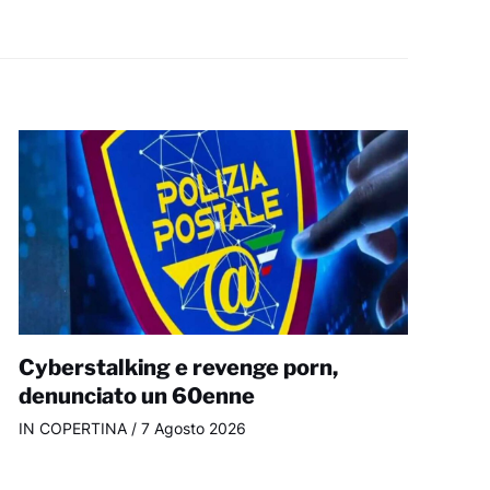
Cyberstalking e revenge porn,
denunciato un 60enne
IN COPERTINA
/
7 Agosto 2026