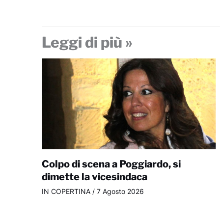
Leggi di più »
Colpo di scena a Poggiardo, si
dimette la vicesindaca
IN COPERTINA
/
7 Agosto 2026