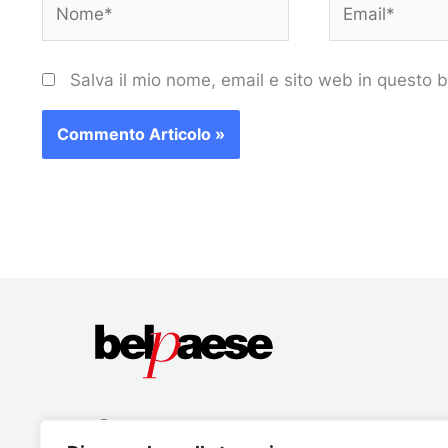
Salva il mio nome, email e sito web in questo