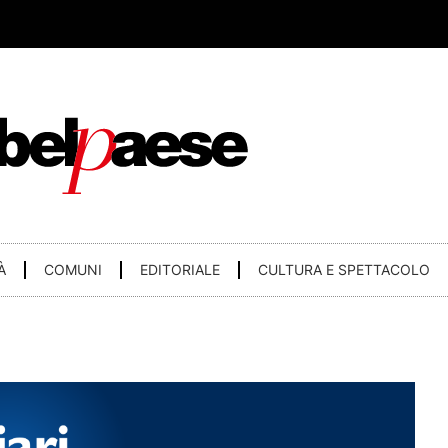
À
COMUNI
EDITORIALE
CULTURA E SPETTACOLO