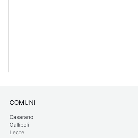
COMUNI
Casarano
Gallipoli
Lecce