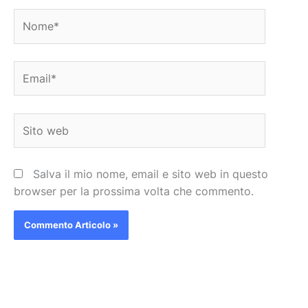
Nome*
Email*
Sito
web
Salva il mio nome, email e sito web in questo
browser per la prossima volta che commento.