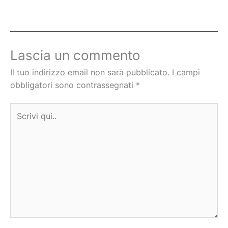
Lascia un commento
Il tuo indirizzo email non sarà pubblicato.
I campi
obbligatori sono contrassegnati
*
Scrivi
qui..