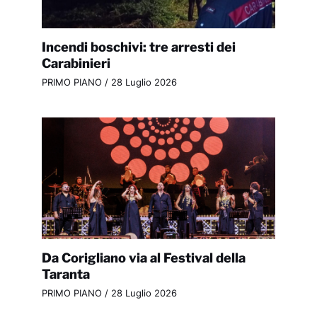
Incendi boschivi: tre arresti dei
Carabinieri
PRIMO PIANO
/
28 Luglio 2026
Da Corigliano via al Festival della
Taranta
PRIMO PIANO
/
28 Luglio 2026