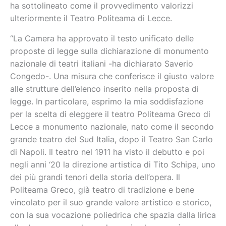
ha sottolineato come il provvedimento valorizzi
ulteriormente il Teatro Politeama di Lecce.
“La Camera ha approvato il testo unificato delle
proposte di legge sulla dichiarazione di monumento
nazionale di teatri italiani -ha dichiarato Saverio
Congedo-. Una misura che conferisce il giusto valore
alle strutture dell’elenco inserito nella proposta di
legge. In particolare, esprimo la mia soddisfazione
per la scelta di eleggere il teatro Politeama Greco di
Lecce a monumento nazionale, nato come il secondo
grande teatro del Sud Italia, dopo il Teatro San Carlo
di Napoli. Il teatro nel 1911 ha visto il debutto e poi
negli anni ‘20 la direzione artistica di Tito Schipa, uno
dei più grandi tenori della storia dell’opera. Il
Politeama Greco, già teatro di tradizione e bene
vincolato per il suo grande valore artistico e storico,
con la sua vocazione poliedrica che spazia dalla lirica