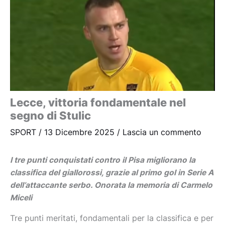
Lecce, vittoria fondamentale nel
segno di Stulic
SPORT
/
13 Dicembre 2025
/
Lascia un commento
I tre punti conquistati contro il Pisa migliorano la
classifica del giallorossi, grazie al primo gol in Serie A
dell’attaccante serbo. Onorata la memoria di Carmelo
Miceli
Tre punti meritati, fondamentali per la classifica e per