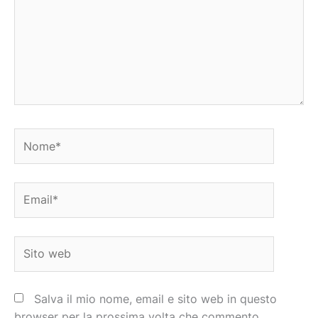
Nome*
Email*
Sito
web
Salva il mio nome, email e sito web in questo
browser per la prossima volta che commento.