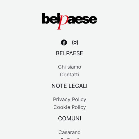
BELPAESE
Chi siamo
Contatti
NOTE LEGALI
Privacy Policy
Cookie Policy
COMUNI
Casarano