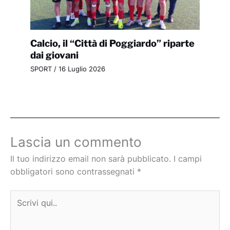
Calcio, il “Città di Poggiardo” riparte
dai giovani
SPORT
/
16 Luglio 2026
Lascia un commento
Il tuo indirizzo email non sarà pubblicato.
I campi
obbligatori sono contrassegnati
*
Scrivi
qui..