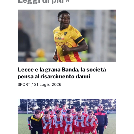
Lecce e la grana Banda, la società
pensa al risarcimento danni
SPORT
/
31 Luglio 2026