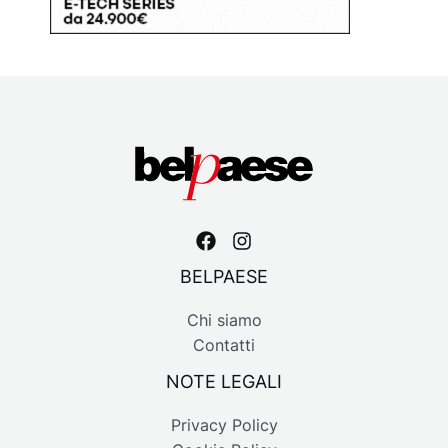
BELPAESE
Chi siamo
Contatti
NOTE LEGALI
Privacy Policy