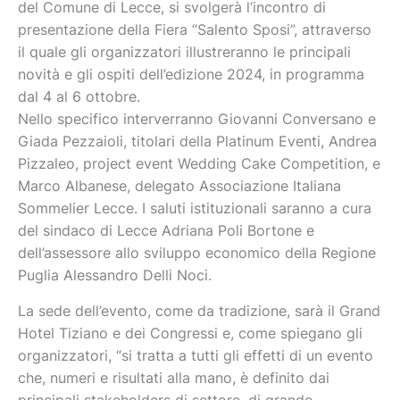
del Comune di Lecce, si svolgerà l’incontro di
presentazione della Fiera “Salento Sposi”, attraverso
il quale gli organizzatori illustreranno le principali
novità e gli ospiti dell’edizione 2024, in programma
dal 4 al 6 ottobre.
Nello specifico interverranno Giovanni Conversano e
Giada Pezzaioli, titolari della Platinum Eventi,
Andrea
Pizzaleo, project event Wedding Cake Competition, e
Marco Albanese, delegato Associazione Italiana
Sommelier Lecce. I saluti istituzionali saranno a cura
del sindaco di Lecce Adriana Poli Bortone e
dell’assessore allo sviluppo economico della Regione
Puglia Alessandro Delli Noci.
La sede dell’evento, come da tradizione, sarà il Grand
Hotel Tiziano e dei Congressi e, come spiegano gli
organizzatori, “si tratta a tutti gli effetti di un evento
che, numeri e risultati alla mano, è definito dai