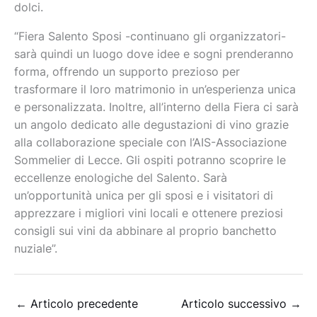
dolci.
“Fiera Salento Sposi -continuano gli organizzatori-
sarà quindi un luogo dove idee e sogni prenderanno
forma, offrendo un supporto prezioso per
trasformare il loro matrimonio in un’esperienza unica
e personalizzata. Inoltre, all’interno della Fiera ci sarà
un angolo dedicato alle degustazioni di vino grazie
alla collaborazione speciale con l’AIS-Associazione
Sommelier di Lecce. Gli ospiti potranno scoprire le
eccellenze enologiche del Salento. Sarà
un’opportunità unica per gli sposi e i visitatori di
apprezzare i migliori vini locali e ottenere preziosi
consigli sui vini da abbinare al proprio banchetto
nuziale”.
←
Articolo precedente
Articolo successivo
→