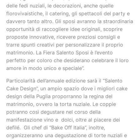
delle fedi nuziali, le decorazioni, anche quelle
florovivaistiche, il catering, gli spettacoli del party e
davvero tanto altro. Gli sposi avranno la straordinaria
opportunità di raccogliere idee originali, scoprire
proposte innovative, ricevere preziosi consigli e
trarre spunti creativi per personalizzare il proprio
matrimonio. La Fiera Salento Sposi è l’evento
perfetto per coloro che desiderano celebrare il loro
amore in modo unico e speciale”.
Particolarità dell’annuale edizione sarà il “Salento
Cake Design”, un ampio spazio dove i migliori cake
design della Puglia proporranno la regina del
matrimonio, ovvero la torta nuziale. Le coppie
potranno così degustare nel corso della
manifestazione vino e dolci, oltre al piacere dei
defilé. Gli chef di “Bake Off Italia”, inoltre,
organizzeranno una degustazione di torte nuziali e