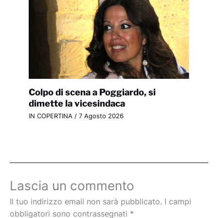
Colpo di scena a Poggiardo, si
dimette la vicesindaca
IN COPERTINA
/
7 Agosto 2026
Lascia un commento
Il tuo indirizzo email non sarà pubblicato.
I campi
obbligatori sono contrassegnati
*