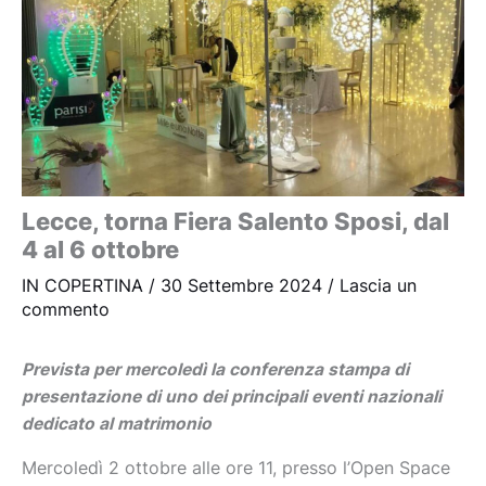
Lecce, torna Fiera Salento Sposi, dal
4 al 6 ottobre
IN COPERTINA
/
30 Settembre 2024
/
Lascia un
commento
Prevista per mercoledì la conferenza stampa di
presentazione di uno dei principali eventi nazionali
dedicato al matrimonio
Mercoledì 2 ottobre alle ore 11, presso l’Open Space