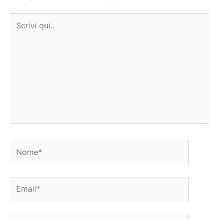
Scrivi
qui..
Nome*
Email*