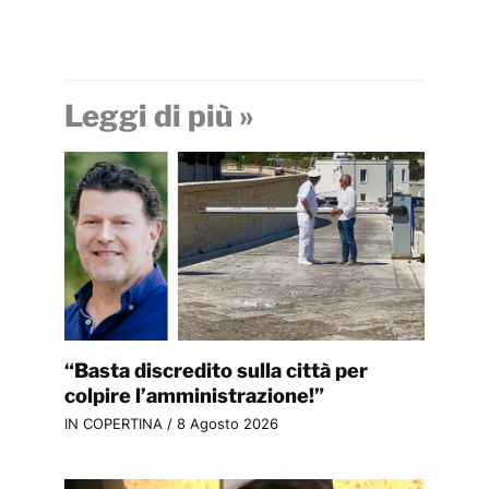
Leggi di più »
“Basta discredito sulla città per
colpire l’amministrazione!”
IN COPERTINA
/
8 Agosto 2026