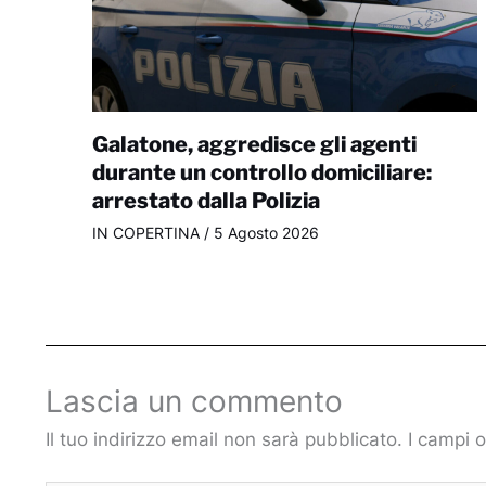
Galatone, aggredisce gli agenti
durante un controllo domiciliare:
arrestato dalla Polizia
IN COPERTINA
/
5 Agosto 2026
Lascia un commento
Il tuo indirizzo email non sarà pubblicato.
I campi 