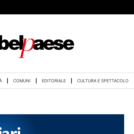
À
COMUNI
EDITORIALE
CULTURA E SPETTACOLO