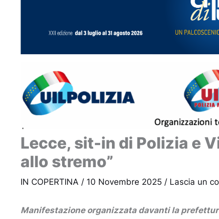
Lecce, sit-in di Polizia e 
allo stremo”
IN COPERTINA
/
10 Novembre 2025
/
Lascia un 
Manifestazione organizzata davanti la prefettura 