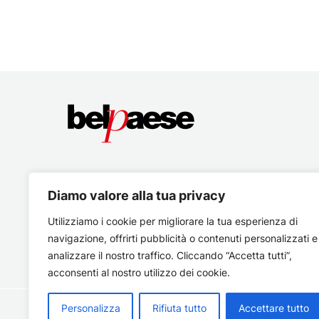
Diamo valore alla tua privacy
Utilizziamo i cookie per migliorare la tua esperienza di
navigazione, offrirti pubblicità o contenuti personalizzati e
analizzare il nostro traffico. Cliccando “Accetta tutti”,
acconsenti al nostro utilizzo dei cookie.
Personalizza
Rifiuta tutto
Accettare tutto