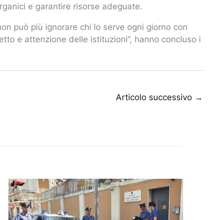
 organici e garantire risorse adeguate.
non può più ignorare chi lo serve ogni giorno con
etto e attenzione delle istituzioni”, hanno concluso i
Articolo successivo
→