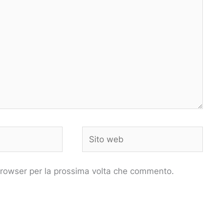
Sito
web
 browser per la prossima volta che commento.