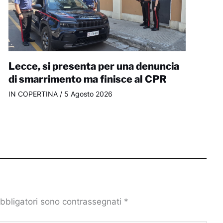
Lecce, si presenta per una denuncia
di smarrimento ma finisce al CPR
IN COPERTINA
/
5 Agosto 2026
obbligatori sono contrassegnati
*