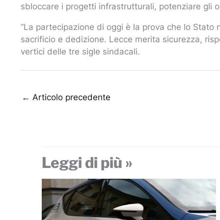
sbloccare i progetti infrastrutturali, potenziare gli
“La partecipazione di oggi è la prova che lo Stato 
sacrificio e dedizione. Lecce merita sicurezza, risp
vertici delle tre sigle sindacali.
←
Articolo precedente
Leggi di più »