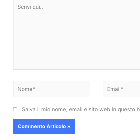
Scrivi
qui..
Nome*
Email*
Salva il mio nome, email e sito web in questo