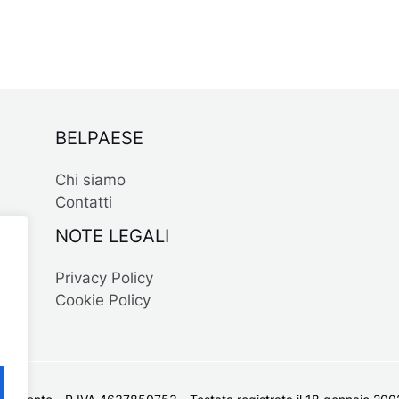
BELPAESE
Chi siamo
Contatti
NOTE LEGALI
Privacy Policy
Cookie Policy