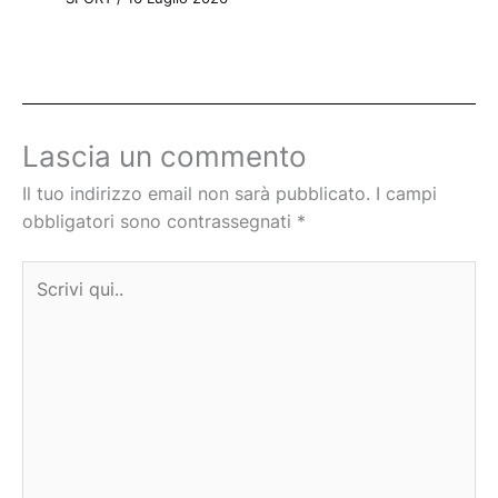
Lascia un commento
Il tuo indirizzo email non sarà pubblicato.
I campi
obbligatori sono contrassegnati
*
Scrivi
qui..