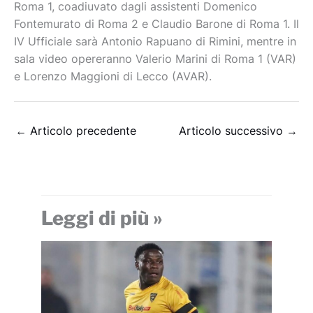
Roma 1, coadiuvato dagli assistenti Domenico
Fontemurato di Roma 2 e Claudio Barone di Roma 1. Il
IV Ufficiale sarà Antonio Rapuano di Rimini, mentre in
sala video opereranno Valerio Marini di Roma 1 (VAR)
e Lorenzo Maggioni di Lecco (AVAR).
←
Articolo precedente
Articolo successivo
→
Leggi di più »