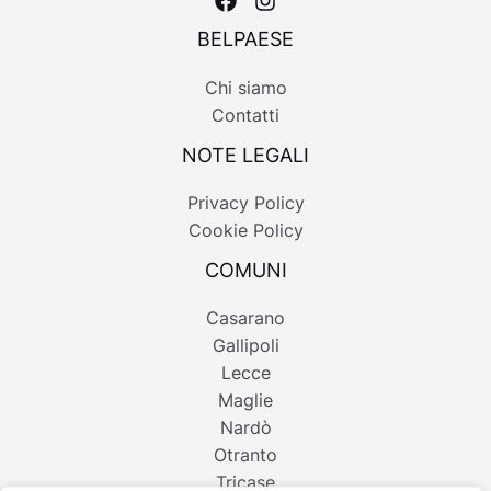
BELPAESE
Chi siamo
Contatti
NOTE LEGALI
Privacy Policy
Cookie Policy
COMUNI
Casarano
Gallipoli
Lecce
Maglie
Nardò
Otranto
Tricase