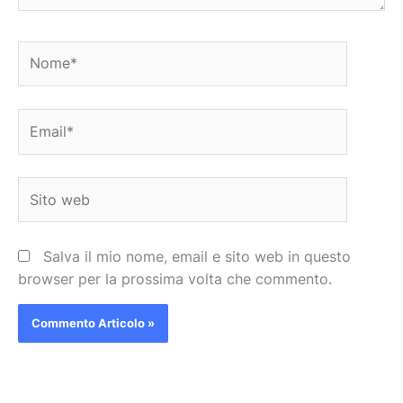
Nome*
Email*
Sito
web
Salva il mio nome, email e sito web in questo
browser per la prossima volta che commento.