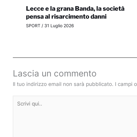
Lecce e la grana Banda, la società
pensa al risarcimento danni
SPORT
/
31 Luglio 2026
Lascia un commento
Il tuo indirizzo email non sarà pubblicato.
I campi 
Scrivi
qui..