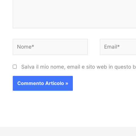
Nome*
Email*
Salva il mio nome, email e sito web in questo