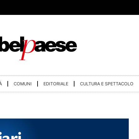
À
COMUNI
EDITORIALE
CULTURA E SPETTACOLO