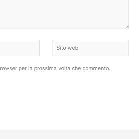
Sito
web
 browser per la prossima volta che commento.