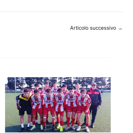
Articolo successivo
→