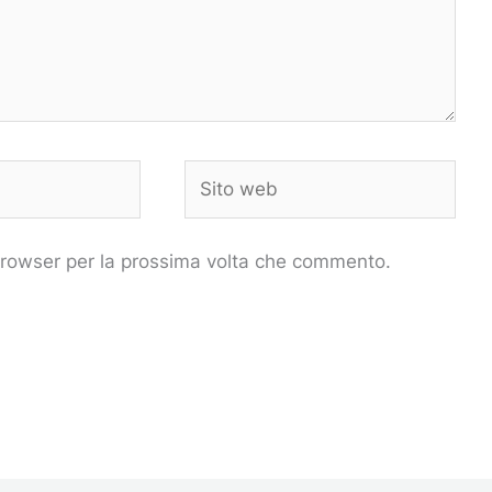
Sito
web
 browser per la prossima volta che commento.