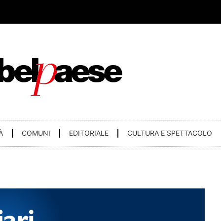
À
COMUNI
EDITORIALE
CULTURA E SPETTACOLO