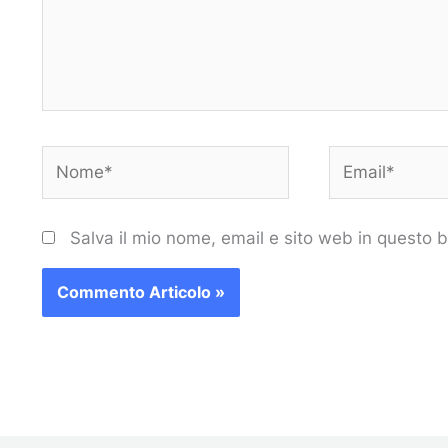
Nome*
Email*
Salva il mio nome, email e sito web in questo