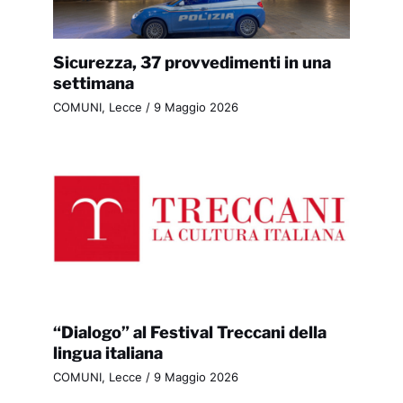
Sicurezza, 37 provvedimenti in una
settimana
COMUNI
,
Lecce
/
9 Maggio 2026
“Dialogo” al Festival Treccani della
lingua italiana
COMUNI
,
Lecce
/
9 Maggio 2026