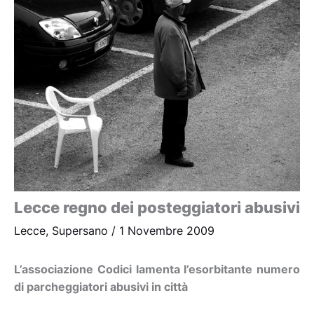
Lecce regno dei posteggiatori abusivi
Lecce
,
Supersano
/
1 Novembre 2009
L’associazione Codici lamenta l’esorbitante numero
di parcheggiatori abusivi in città