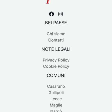
BELPAESE
Chi siamo
Contatti
NOTE LEGALI
Privacy Policy
Cookie Policy
COMUNI
Casarano
Gallipoli
Lecce
Maglie
Nardò