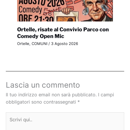
Ortelle, risate al Convivio Parco con
Comedy Open Mic
Ortelle
,
COMUNI
/
3 Agosto 2026
Lascia un commento
Il tuo indirizzo email non sarà pubblicato.
I campi
obbligatori sono contrassegnati
*
Scrivi
qui..