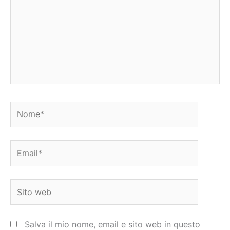
Nome*
Email*
Sito
web
Salva il mio nome, email e sito web in questo