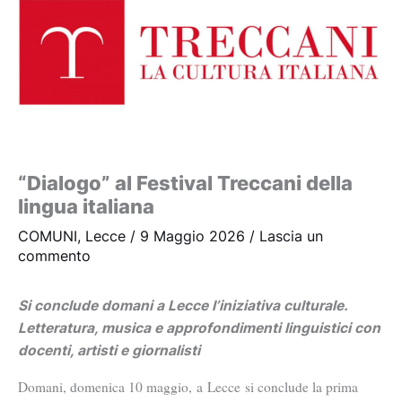
“Dialogo” al Festival Treccani della
lingua italiana
COMUNI
,
Lecce
/
9 Maggio 2026
/
Lascia un
commento
Si conclude domani a Lecce l’iniziativa culturale.
Letteratura, musica e approfondimenti linguistici con
docenti, artisti e giornalisti
Domani, domenica 10 maggio, a Lecce si conclude la prima