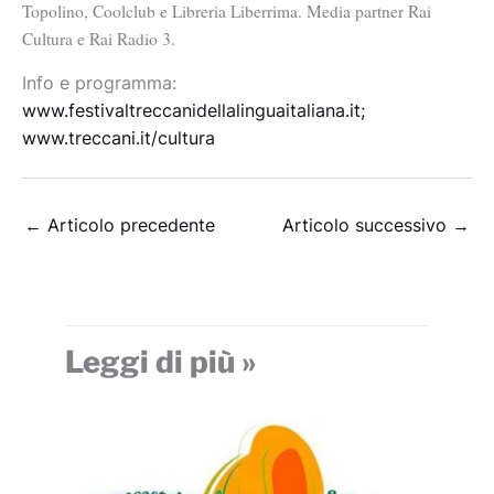
Topolino, Coolclub e Libreria Liberrima. Media partner Rai
Cultura e Rai Radio 3.
Info e programma:
www.festivaltreccanidellalinguaitaliana.it;
www.treccani.it/cultura
←
Articolo precedente
Articolo successivo
→
Leggi di più »