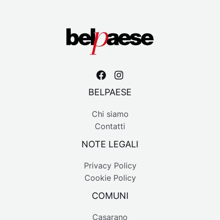
BELPAESE
Chi siamo
Contatti
NOTE LEGALI
Privacy Policy
Cookie Policy
COMUNI
Casarano