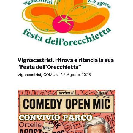
Vignacastrisi, ritrova e rilancia la sua
“Festa dell’Orecchietta”
Vignacastrisi
,
COMUNI
/
8 Agosto 2026