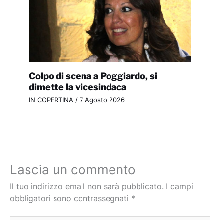
Colpo di scena a Poggiardo, si
dimette la vicesindaca
IN COPERTINA
/
7 Agosto 2026
Lascia un commento
Il tuo indirizzo email non sarà pubblicato.
I campi
obbligatori sono contrassegnati
*