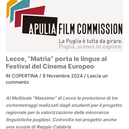
Lecce, “Matrìa” porta le lingue al
Festival del Cinema Europeo
IN COPERTINA
/
9 Novembre 2024
/
Lascia un
commento
Al Multisala “Massimo” di Lecce la proiezione di tre
cortometraggi realizzati dagli studenti per il progetto
regionale per la valorizzazione delle minoranze
linguistiche pugliesi. Coinvolta nel progetto anche
una scuola di Reggio Calabria