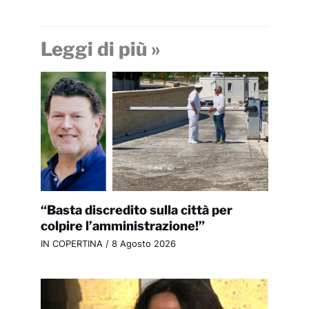
Leggi di più »
“Basta discredito sulla città per
colpire l’amministrazione!”
IN COPERTINA
/
8 Agosto 2026