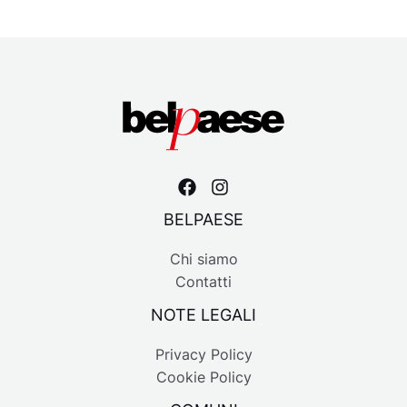
BELPAESE
Chi siamo
Contatti
NOTE LEGALI
Privacy Policy
Cookie Policy