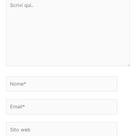
Scrivi
qui..
Nome*
Email*
Sito
web