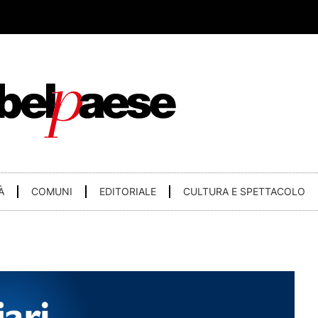
À
COMUNI
EDITORIALE
CULTURA E SPETTACOLO