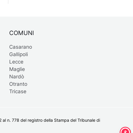
COMUNI
Casarano
Gallipoli
Lecce
Maglie
Nardò
Otranto
Tricase
al n. 778 del registro della Stampa del Tribunale di