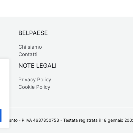
BELPAESE
Chi siamo
Contatti
NOTE LEGALI
Privacy Policy
Cookie Policy
 Salento - P.IVA 4637850753 - Testata registrata il 18 gennaio 2002 