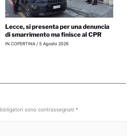
Lecce, si presenta per una denuncia
di smarrimento ma finisce al CPR
IN COPERTINA
/
5 Agosto 2026
obbligatori sono contrassegnati
*