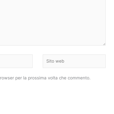
Sito
web
 browser per la prossima volta che commento.