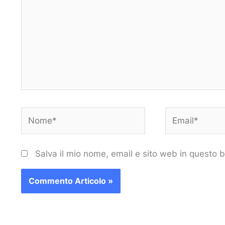
Nome*
Email*
Salva il mio nome, email e sito web in questo