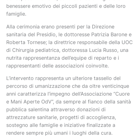
benessere emotivo dei piccoli pazienti e delle loro
famiglie.
Alla cerimonia erano presenti per la Direzione
sanitaria del Presidio, le dottoresse Patrizia Barone e
Roberta Tornese; la direttrice responsabile della UOC
di Chirurgia pediatrica, dottoressa Lucia Russo, una
nutrita rappresentanza dell’equipe di reparto e i
rappresentanti delle associazioni coinvolte.
L’intervento rappresenta un ulteriore tassello del
percorso di umanizzazione che da oltre venticinque
anni caratterizza l’impegno dell’Associazione “Cuore
e Mani Aperte OdV”, da sempre al fianco della sanità
pubblica salentina attraverso donazioni di
attrezzature sanitarie, progetti di accoglienza,
sostegno alle famiglie e iniziative finalizzate a
rendere sempre più umani i luoghi della cura.