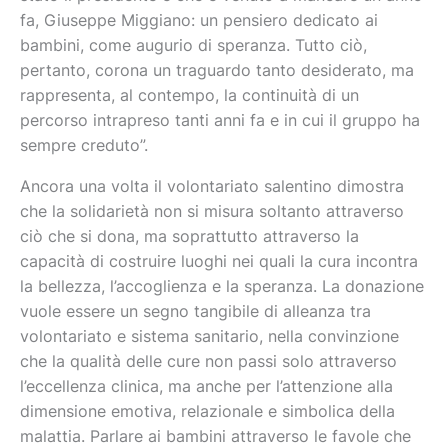
fa, Giuseppe Miggiano: un pensiero dedicato ai
bambini, come augurio di speranza. Tutto ciò,
pertanto, corona un traguardo tanto desiderato, ma
rappresenta, al contempo, la continuità di un
percorso intrapreso tanti anni fa e in cui il gruppo ha
sempre creduto”.
Ancora una volta il volontariato salentino dimostra
che la solidarietà non si misura soltanto attraverso
ciò che si dona, ma soprattutto attraverso la
capacità di costruire luoghi nei quali la cura incontra
la bellezza, l’accoglienza e la speranza. La donazione
vuole essere un segno tangibile di alleanza tra
volontariato e sistema sanitario, nella convinzione
che la qualità delle cure non passi solo attraverso
l’eccellenza clinica, ma anche per l’attenzione alla
dimensione emotiva, relazionale e simbolica della
malattia. Parlare ai bambini attraverso le favole che