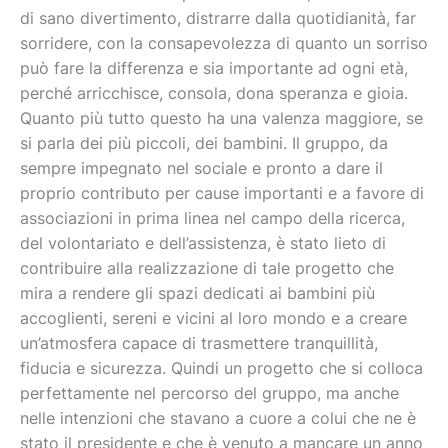
di sano divertimento, distrarre dalla quotidianità, far
sorridere, con la consapevolezza di quanto un sorriso
può fare la differenza e sia importante ad ogni età,
perché arricchisce, consola, dona speranza e gioia.
Quanto più tutto questo ha una valenza maggiore, se
si parla dei più piccoli, dei bambini. Il gruppo, da
sempre impegnato nel sociale e pronto a dare il
proprio contributo per cause importanti e a favore di
associazioni in prima linea nel campo della ricerca,
del volontariato e dell’assistenza, è stato lieto di
contribuire alla realizzazione di tale progetto che
mira a rendere gli spazi dedicati ai bambini più
accoglienti, sereni e vicini al loro mondo e a creare
un’atmosfera capace di trasmettere tranquillità,
fiducia e sicurezza. Quindi un progetto che si colloca
perfettamente nel percorso del gruppo, ma anche
nelle intenzioni che stavano a cuore a colui che ne è
stato il presidente e che è venuto a mancare un anno