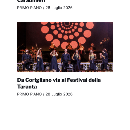
PRIMO PIANO
/
28 Luglio 2026
Da Corigliano via al Festival della
Taranta
PRIMO PIANO
/
28 Luglio 2026