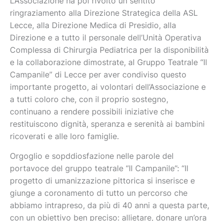
L’Associazione ha poi rivolto un sentito
ringraziamento alla Direzione Strategica della ASL
Lecce, alla Direzione Medica di Presidio, alla
Direzione e a tutto il personale dell’Unità Operativa
Complessa di Chirurgia Pediatrica per la disponibilità
e la collaborazione dimostrate, al Gruppo Teatrale “Il
Campanile” di Lecce per aver condiviso questo
importante progetto, ai volontari dell’Associazione e
a tutti coloro che, con il proprio sostegno,
continuano a rendere possibili iniziative che
restituiscono dignità, speranza e serenità ai bambini
ricoverati e alle loro famiglie.
Orgoglio e sopddiosfazione nelle parole del
portavoce del gruppo teatrale “Il Campanile”: “Il
progetto di umanizzazione pittorica si inserisce e
giunge a coronamento di tutto un percorso che
abbiamo intrapreso, da più di 40 anni a questa parte,
con un obiettivo ben preciso: allietare, donare un’ora