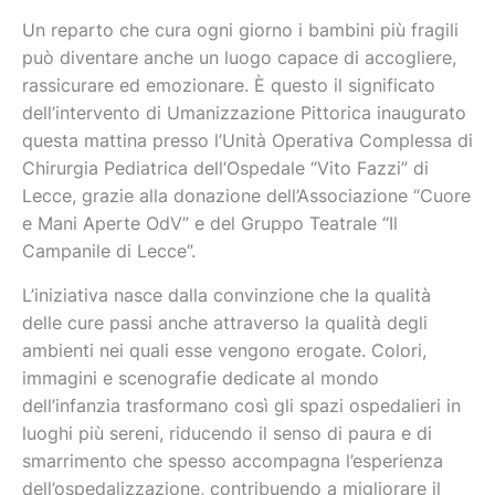
Un reparto che cura ogni giorno i bambini più fragili
può diventare anche un luogo capace di accogliere,
rassicurare ed emozionare. È questo il significato
dell’intervento di Umanizzazione Pittorica inaugurato
questa mattina presso l’Unità Operativa Complessa di
Chirurgia Pediatrica dell’Ospedale “Vito Fazzi” di
Lecce, grazie alla donazione dell’Associazione “Cuore
e Mani Aperte OdV” e del Gruppo Teatrale “Il
Campanile di Lecce”.
L’iniziativa nasce dalla convinzione che la qualità
delle cure passi anche attraverso la qualità degli
ambienti nei quali esse vengono erogate. Colori,
immagini e scenografie dedicate al mondo
dell’infanzia trasformano così gli spazi ospedalieri in
luoghi più sereni, riducendo il senso di paura e di
smarrimento che spesso accompagna l’esperienza
dell’ospedalizzazione, contribuendo a migliorare il