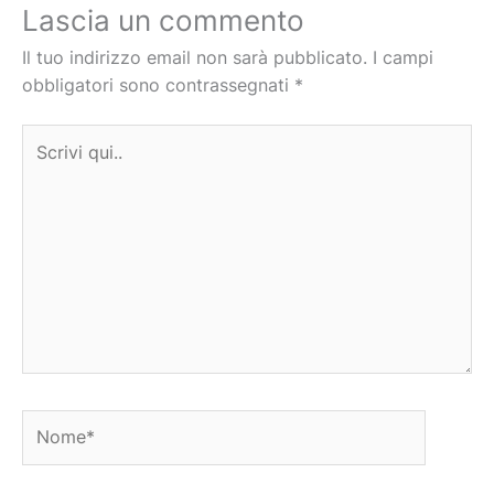
Lascia un commento
Il tuo indirizzo email non sarà pubblicato.
I campi
obbligatori sono contrassegnati
*
Scrivi
qui..
Nome*