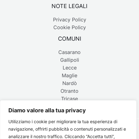
NOTE LEGALI
Privacy Policy
Cookie Policy
COMUNI
Casarano
Gallipoli
Lecce
Maglie
Nardò
Otranto
Tricase
Diamo valore alla tua privacy
Utilizziamo i cookie per migliorare la tua esperienza di
navigazione, offrirti pubblicità o contenuti personalizzati e
Copyright © 2026 Belpaese | Periodico d'informazione del
analizzare il nostro traffico. Cliccando “Accetta tutti”,