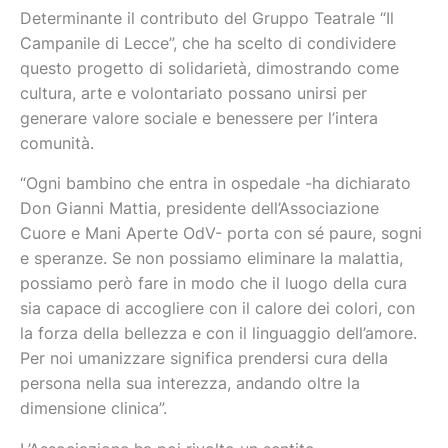
Determinante il contributo del Gruppo Teatrale “Il
Campanile di Lecce”, che ha scelto di condividere
questo progetto di solidarietà, dimostrando come
cultura, arte e volontariato possano unirsi per
generare valore sociale e benessere per l’intera
comunità.
“Ogni bambino che entra in ospedale -ha dichiarato
Don Gianni Mattia, presidente dell’Associazione
Cuore e Mani Aperte OdV- porta con sé paure, sogni
e speranze. Se non possiamo eliminare la malattia,
possiamo però fare in modo che il luogo della cura
sia capace di accogliere con il calore dei colori, con
la forza della bellezza e con il linguaggio dell’amore.
Per noi umanizzare significa prendersi cura della
persona nella sua interezza, andando oltre la
dimensione clinica”.