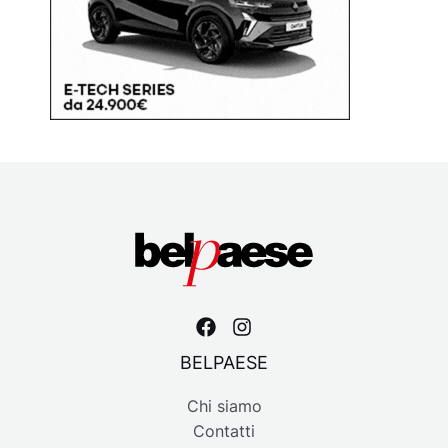
BELPAESE
Chi siamo
Contatti