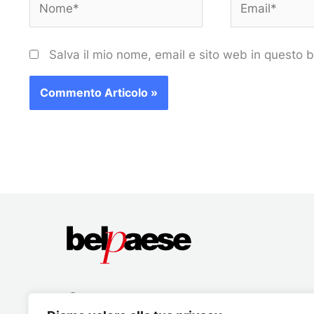
Salva il mio nome, email e sito web in questo