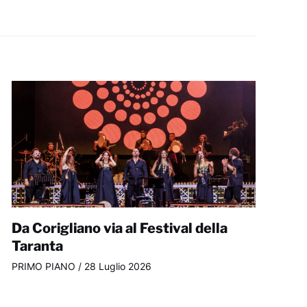
Da Corigliano via al Festival della
Taranta
PRIMO PIANO
/
28 Luglio 2026