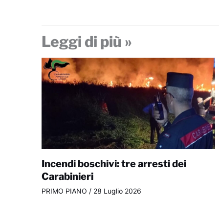
Leggi di più »
Incendi boschivi: tre arresti dei
Carabinieri
PRIMO PIANO
/
28 Luglio 2026