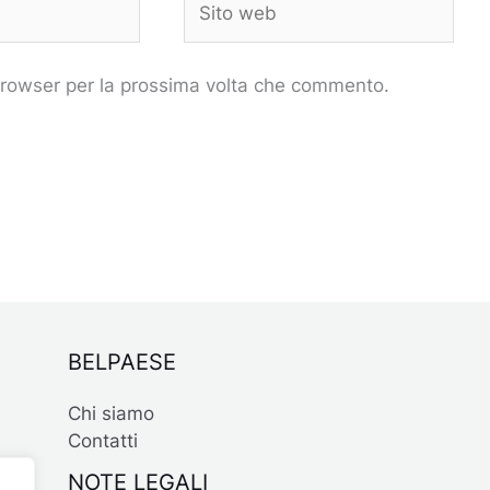
web
 browser per la prossima volta che commento.
BELPAESE
Chi siamo
Contatti
NOTE LEGALI