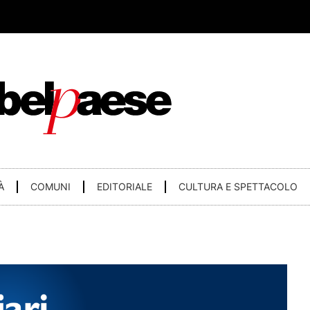
À
COMUNI
EDITORIALE
CULTURA E SPETTACOLO