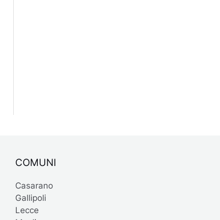
COMUNI
Casarano
Gallipoli
Lecce