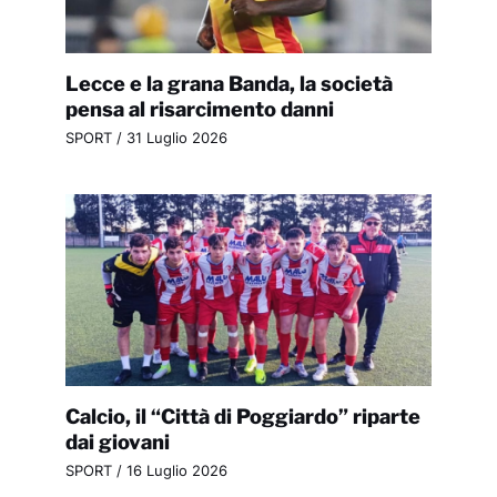
Lecce e la grana Banda, la società
pensa al risarcimento danni
SPORT
/
31 Luglio 2026
Calcio, il “Città di Poggiardo” riparte
dai giovani
SPORT
/
16 Luglio 2026