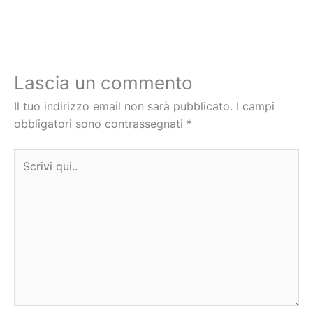
Lascia un commento
Il tuo indirizzo email non sarà pubblicato.
I campi
obbligatori sono contrassegnati
*
Scrivi
qui..