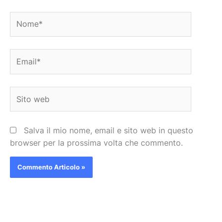
Nome*
Email*
Sito
web
Salva il mio nome, email e sito web in questo
browser per la prossima volta che commento.