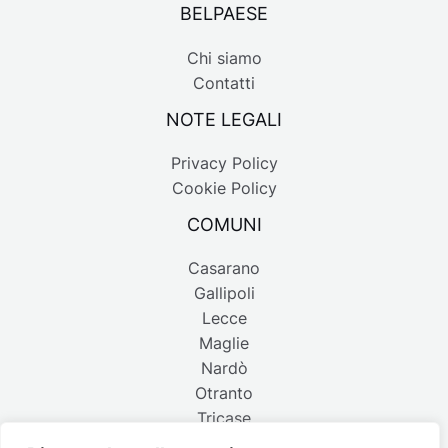
BELPAESE
Chi siamo
Contatti
NOTE LEGALI
Privacy Policy
Cookie Policy
COMUNI
Casarano
Gallipoli
Lecce
Maglie
Nardò
Otranto
Tricase