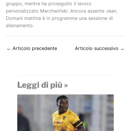
gruppo, mentre ha proseguito il lavoro
personalizzato Marchwiński. Ancora assente Jean.
Domani mattina è in programma una sessione di
allenamento.
←
Articolo precedente
Articolo successivo
→
Leggi di più »